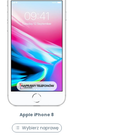
Apple iPhone 8
Wybierz naprawę