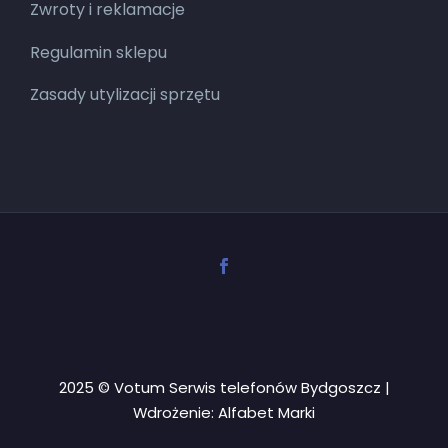
Zwroty i reklamacje
Regulamin sklepu
Zasady utylizacji sprzętu
2025 © Votum Serwis telefonów Bydgoszcz |
Wdrożenie:
Alfabet Marki