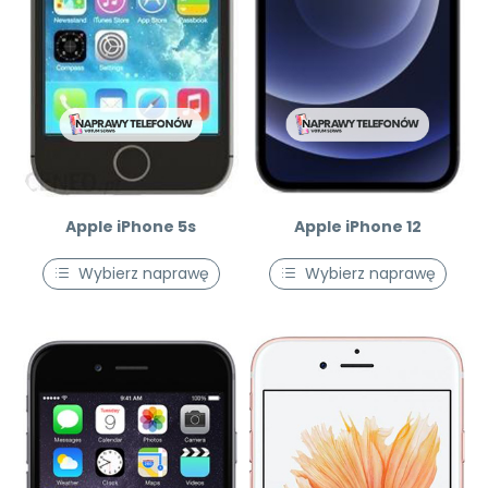
Apple iPhone 5s
Apple iPhone 12
Wybierz naprawę
Wybierz naprawę