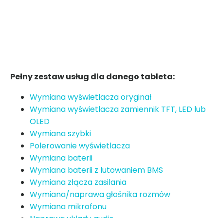
Pełny zestaw usług dla danego tableta:
Wymiana wyświetlacza oryginał
Wymiana wyświetlacza zamiennik TFT, LED lub
OLED
Wymiana szybki
Polerowanie wyświetlacza
Wymiana baterii
Wymiana baterii z lutowaniem BMS
Wymiana złącza zasilania
Wymiana/naprawa głośnika rozmów
Wymiana mikrofonu