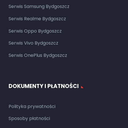
Serwis Samsung Bydgoszcz
Serwis Realme Bydgoszcz
Serwis Oppo Bydgoszcz
Serwis Vivo Bydgoszcz
Serwis OnePlus Bydgoszcz
DOKUMENTY I PŁATNOŚCI
Polityka prywatności
Sposoby płatności