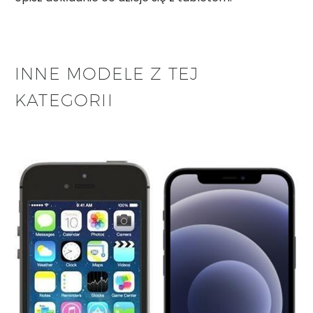
INNE MODELE Z TEJ
KATEGORII