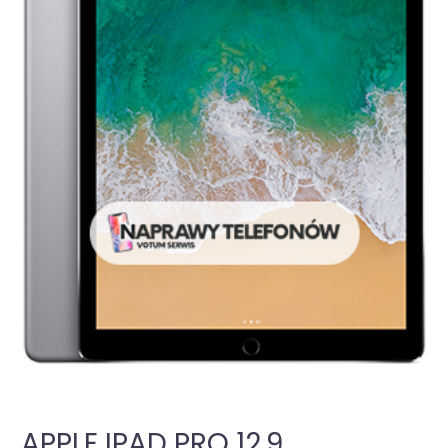
APPLE IPAD PRO 12.9