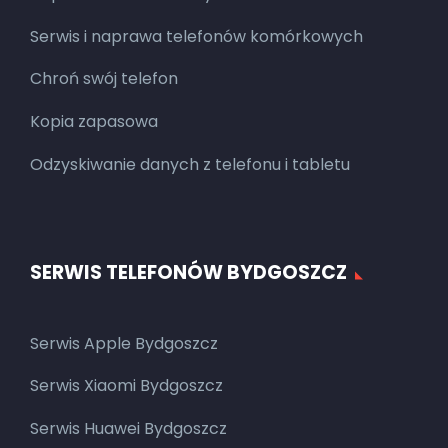
Serwis i naprawa telefonów komórkowych
Chroń swój telefon
Kopia zapasowa
Odzyskiwanie danych z telefonu i tabletu
SERWIS TELEFONÓW BYDGOSZCZ
Serwis Apple Bydgoszcz
Serwis Xiaomi Bydgoszcz
Serwis Huawei Bydgoszcz