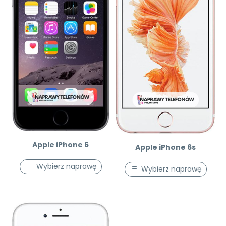
Apple iPhone 6
Apple iPhone 6s
Wybierz naprawę
Wybierz naprawę