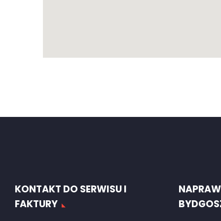
KONTAKT DO SERWISU I
NAPRAW
FAKTURY
BYDGOS