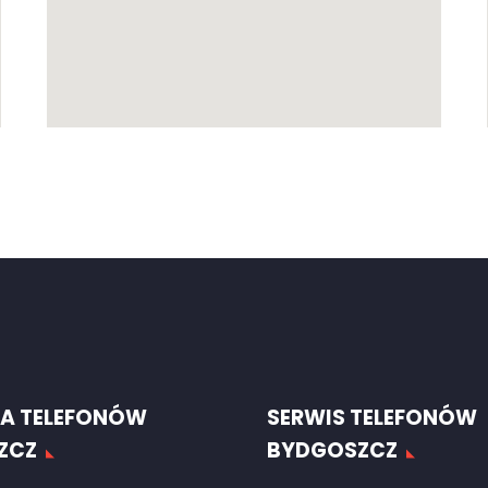
A TELEFONÓW
SERWIS TELEFONÓW
ZCZ
BYDGOSZCZ