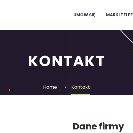
UMÓW SIĘ
MARKI TEL
KONTAKT
Home
Kontakt
Dane firmy