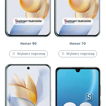
Honor 90
Honor 70
Wybierz naprawę
Wybierz naprawę