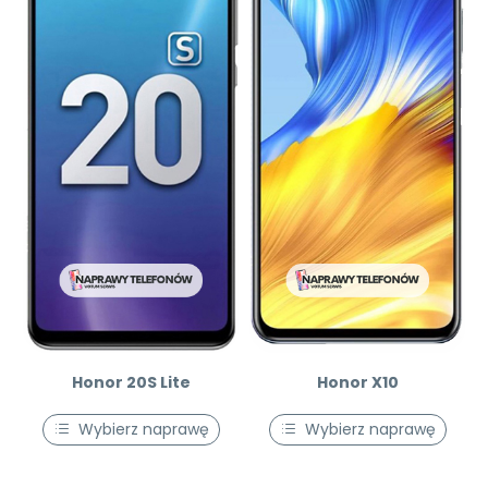
Honor 20S Lite
Honor X10
Wybierz naprawę
Wybierz naprawę