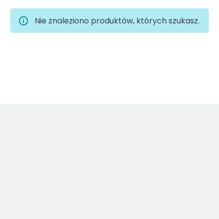
Nie znaleziono produktów, których szukasz.