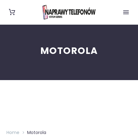
MOTOROLA
Home
Motorola