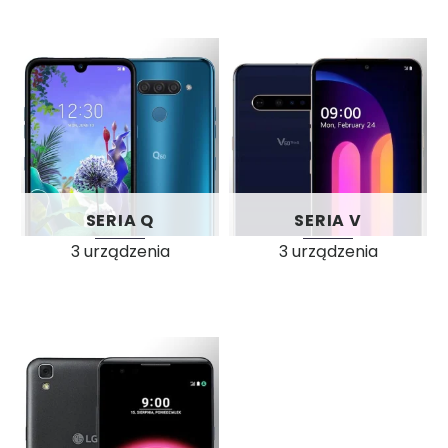
SERIA Q
SERIA V
3 urządzenia
3 urządzenia