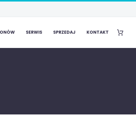
EFONÓW
SERWIS
SPRZEDAJ
KONTAKT