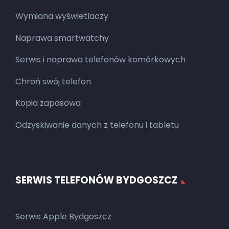
Wymiana wyświetlaczy
Naprawa smartwatchy
Serwis i naprawa telefonów komórkowych
Chroń swój telefon
Kopia zapasowa
Odzyskiwanie danych z telefonu i tabletu
SERWIS TELEFONÓW BYDGOSZCZ
Serwis Apple Bydgoszcz