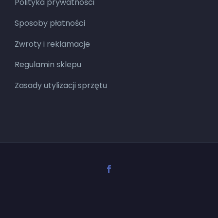
Polityka prywatności
Sposoby płatności
Zwroty i reklamacje
Regulamin sklepu
Zasady utylizacji sprzętu