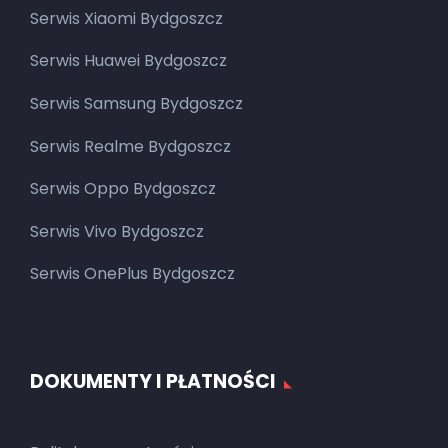
Serwis Xiaomi Bydgoszcz
Serwis Huawei Bydgoszcz
Serwis Samsung Bydgoszcz
Serwis Realme Bydgoszcz
Serwis Oppo Bydgoszcz
Serwis Vivo Bydgoszcz
Serwis OnePlus Bydgoszcz
DOKUMENTY I PŁATNOŚCI