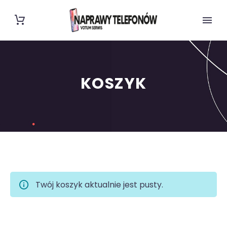
KOSZYK
Twój koszyk aktualnie jest pusty.