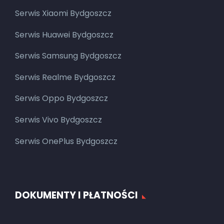
Serwis Xiaomi Bydgoszcz
Serwis Huawei Bydgoszcz
Serwis Samsung Bydgoszcz
Serwis Realme Bydgoszcz
Serwis Oppo Bydgoszcz
Serwis Vivo Bydgoszcz
Serwis OnePlus Bydgoszcz
DOKUMENTY I PŁATNOŚCI