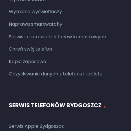
Wymiana wyświetlaczy
Naprawa smartwatchy
Serwis i naprawa telefonów komórkowych
Chroń swój telefon
Kopia zapasowa
Odzyskiwanie danych z telefonu i tabletu
SERWIS TELEFONÓW BYDGOSZCZ
Serwis Apple Bydgoszcz