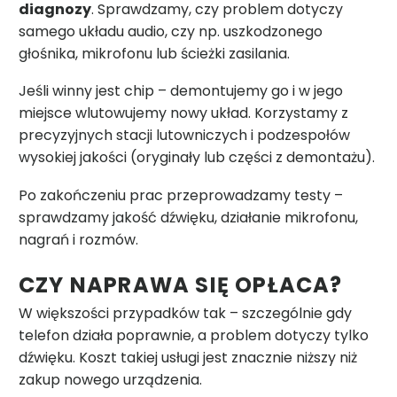
diagnozy
. Sprawdzamy, czy problem dotyczy
samego układu audio, czy np. uszkodzonego
głośnika, mikrofonu lub ścieżki zasilania.
Jeśli winny jest chip – demontujemy go i w jego
miejsce wlutowujemy nowy układ. Korzystamy z
precyzyjnych stacji lutowniczych i podzespołów
wysokiej jakości (oryginały lub części z demontażu).
Po zakończeniu prac przeprowadzamy testy –
sprawdzamy jakość dźwięku, działanie mikrofonu,
nagrań i rozmów.
CZY NAPRAWA SIĘ OPŁACA?
W większości przypadków tak – szczególnie gdy
telefon działa poprawnie, a problem dotyczy tylko
dźwięku. Koszt takiej usługi jest znacznie niższy niż
zakup nowego urządzenia.