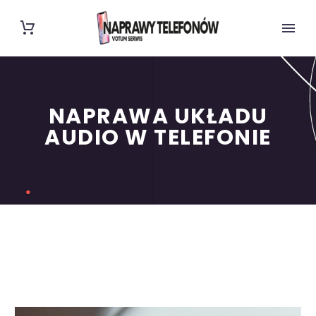
NAPRAWA UKŁADU
AUDIO W TELEFONIE