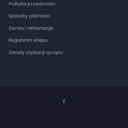
Polityka prywatności
Sposoby płatności
Zwroty i reklamacje
Regulamin sklepu
Zasady utylizacji sprzętu