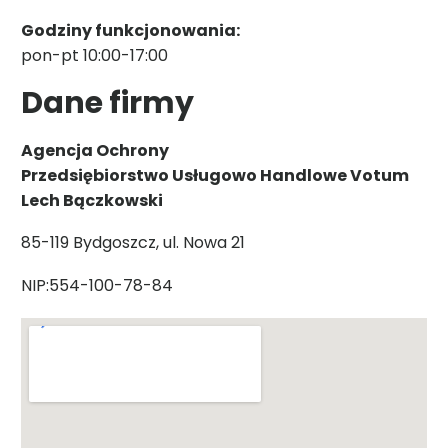
Godziny funkcjonowania:
pon-pt 10:00-17:00
Dane firmy
Agencja Ochrony
Przedsiębiorstwo Usługowo Handlowe Votum
Lech Bączkowski
85-119 Bydgoszcz, ul. Nowa 21
NIP:554-100-78-84