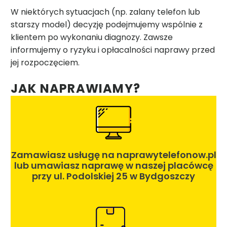
W niektórych sytuacjach (np. zalany telefon lub
starszy model) decyzję podejmujemy wspólnie z
klientem po wykonaniu diagnozy. Zawsze
informujemy o ryzyku i opłacalności naprawy przed
jej rozpoczęciem.
JAK NAPRAWIAMY?
Zamawiasz usługę na naprawytelefonow.pl
lub umawiasz naprawę w naszej placówcę
przy ul. Podolskiej 25 w Bydgoszczy