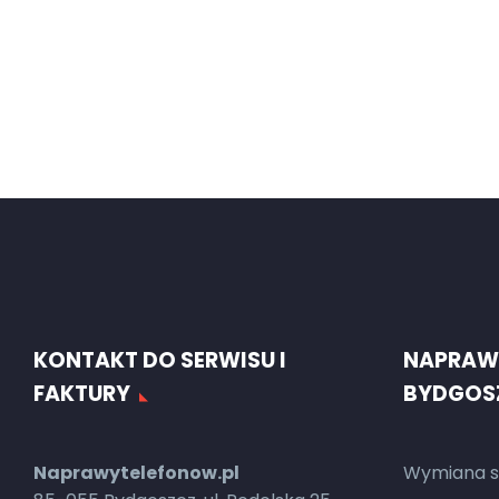
KONTAKT DO SERWISU I
NAPRAW
FAKTURY
BYDGOS
Naprawytelefonow.pl
Wymiana s