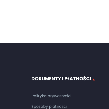
DOKUMENTY I PŁATNOŚCI
Polityka prywatności
Sposoby płatności