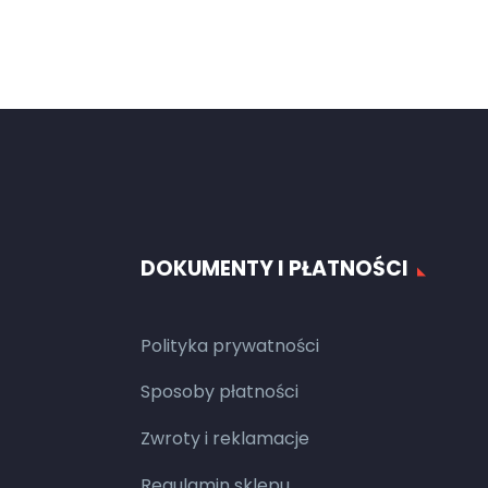
DOKUMENTY I PŁATNOŚCI
Polityka prywatności
Sposoby płatności
Zwroty i reklamacje
Regulamin sklepu