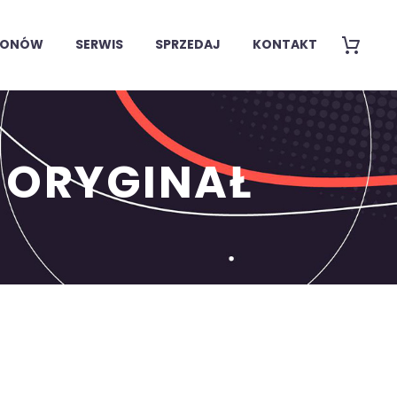
EFONÓW
SERWIS
SPRZEDAJ
KONTAKT
 ORYGINAŁ