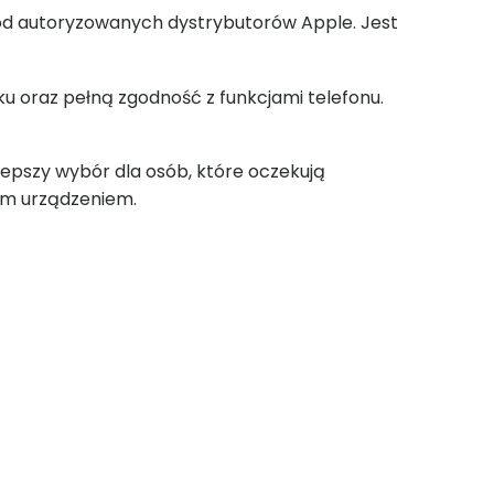
od autoryzowanych dystrybutorów Apple. Jest
u oraz pełną zgodność z funkcjami telefonu.
epszy wybór dla osób, które oczekują
ym urządzeniem.