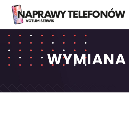
WYMIANA 