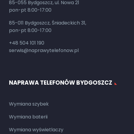
85-055 Bydgoszcz, ul. Nowa 21
pon-pt 8:00-17:00
85-011 Bydgoszcz, Śniadeckich 31,
pon-pt 8:00-17:00
+48 504 101 190
serwis@naprawytelefonow.pl
NAPRAWA TELEFONÓW BYDGOSZCZ
Wymiana szybek
Wymiana baterii
Wymiana wyświetlaczy