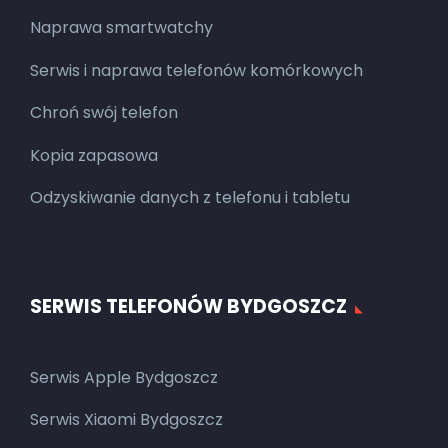
Naprawa smartwatchy
Serwis i naprawa telefonów komórkowych
Chroń swój telefon
Kopia zapasowa
Odzyskiwanie danych z telefonu i tabletu
SERWIS TELEFONÓW BYDGOSZCZ
Serwis Apple Bydgoszcz
Serwis Xiaomi Bydgoszcz