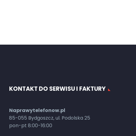
KONTAKT DO SERWISU I FAKTURY
Naprawytelefonow.pl
85-055 Bydgoszcz, ul. Podolska 25
pon-pt 8:00-16:00