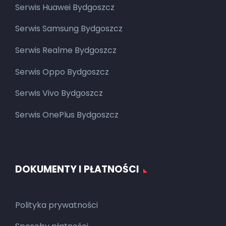
Serwis Huawei Bydgoszcz
Serwis Samsung Bydgoszcz
Serwis Realme Bydgoszcz
Serwis Oppo Bydgoszcz
Serwis Vivo Bydgoszcz
Serwis OnePlus Bydgoszcz
DOKUMENTY I PŁATNOŚCI
Polityka prywatności