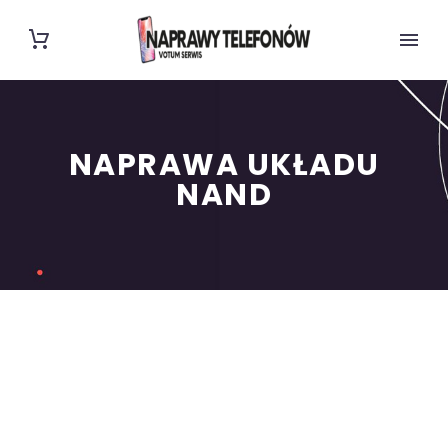
NAPRAWA UKŁADU
NAND