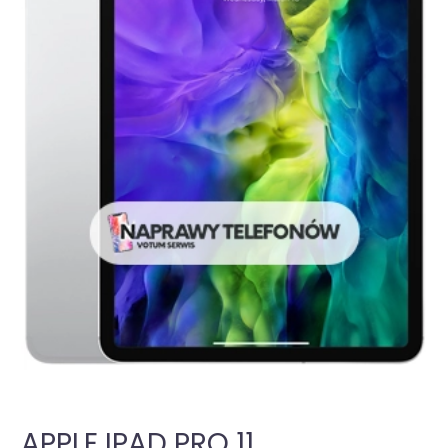
APPLE IPAD PRO 11