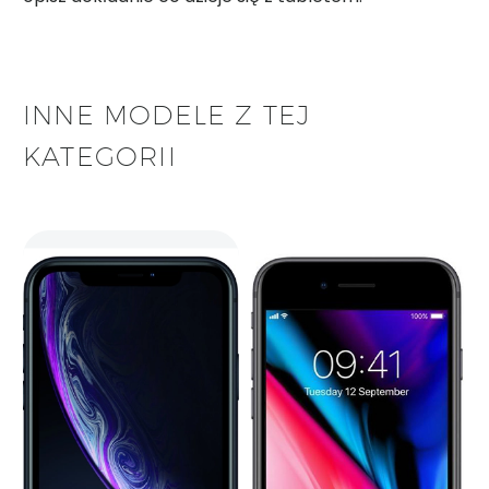
INNE MODELE Z TEJ
KATEGORII