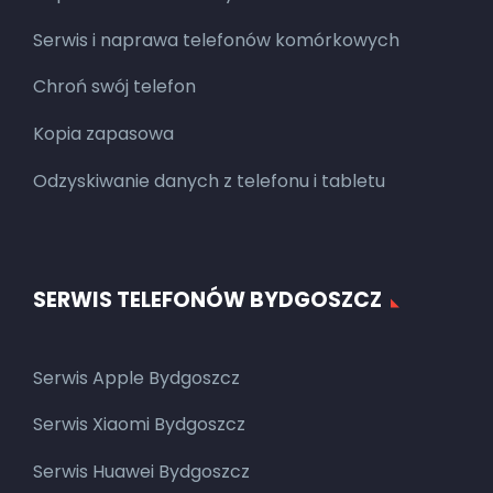
Serwis i naprawa telefonów komórkowych
Chroń swój telefon
Kopia zapasowa
Odzyskiwanie danych z telefonu i tabletu
SERWIS TELEFONÓW BYDGOSZCZ
Serwis Apple Bydgoszcz
Serwis Xiaomi Bydgoszcz
Serwis Huawei Bydgoszcz