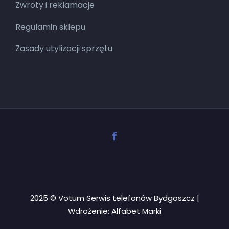
Zwroty i reklamacje
Regulamin sklepu
Zasady utylizacji sprzętu
2025 © Votum Serwis telefonów Bydgoszcz |
Wdrożenie:
Alfabet Marki