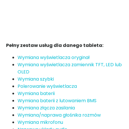
Pełny zestaw usług dla danego tableta:
Wymiana wyświetlacza oryginał
Wymiana wyświetlacza zamiennik TFT, LED lub
OLED
Wymiana szybki
Polerowanie wyświetlacza
Wymiana baterii
Wymiana baterii z lutowaniem BMS
Wymiana złącza zasilania
Wymiana/naprawa głośnika rozmów
Wymiana mikrofonu