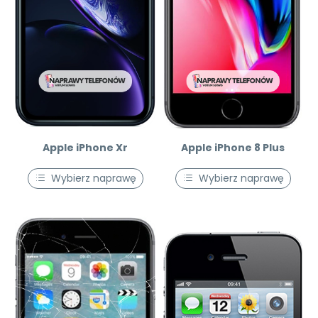
Apple iPhone Xr
Apple iPhone 8 Plus
Wybierz naprawę
Wybierz naprawę