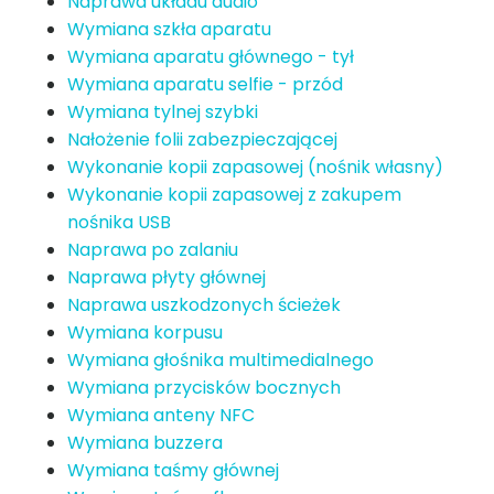
Naprawa układu audio
Wymiana szkła aparatu
Wymiana aparatu głównego - tył
Wymiana aparatu selfie - przód
Wymiana tylnej szybki
Nałożenie folii zabezpieczającej
Wykonanie kopii zapasowej (nośnik własny)
Wykonanie kopii zapasowej z zakupem
nośnika USB
Naprawa po zalaniu
Naprawa płyty głównej
Naprawa uszkodzonych ścieżek
Wymiana korpusu
Wymiana głośnika multimedialnego
Wymiana przycisków bocznych
Wymiana anteny NFC
Wymiana buzzera
Wymiana taśmy głównej