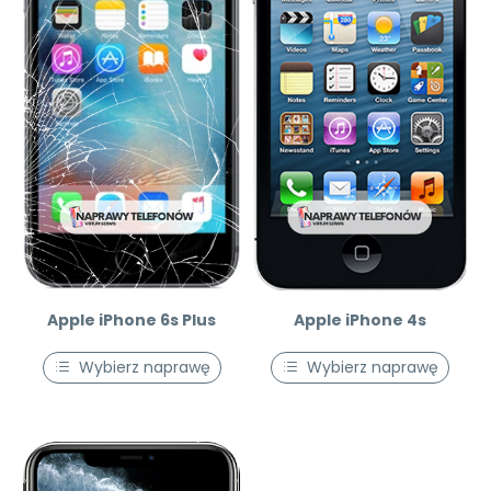
Apple iPhone 6s Plus
Apple iPhone 4s
Wybierz naprawę
Wybierz naprawę