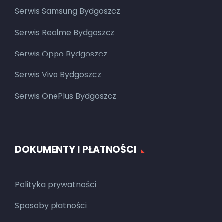
Serwis Samsung Bydgoszcz
Serwis Realme Bydgoszcz
Serwis Oppo Bydgoszcz
Serwis Vivo Bydgoszcz
Serwis OnePlus Bydgoszcz
DOKUMENTY I PŁATNOŚCI
Polityka prywatności
Sposoby płatności