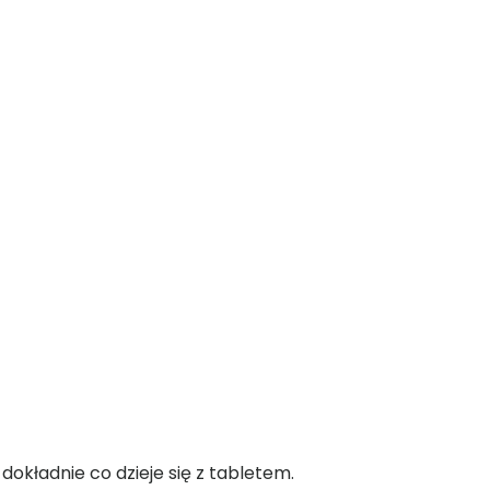
okładnie co dzieje się z tabletem.