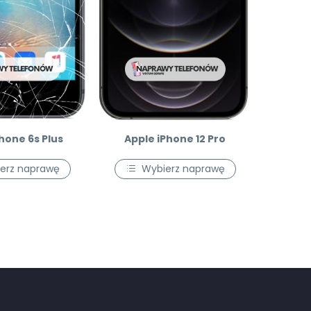
hone 6s Plus
Apple iPhone 12 Pro
erz naprawę
Wybierz naprawę