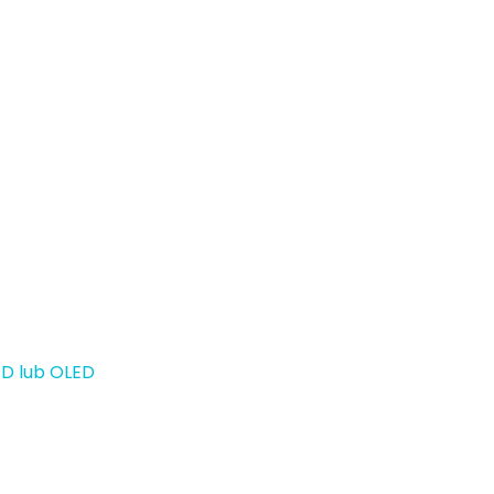
ED lub OLED