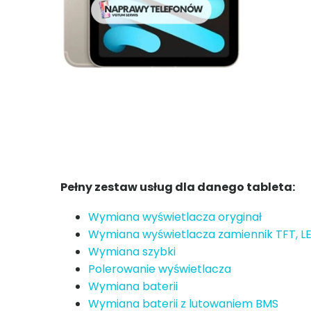
Pełny zestaw usług dla danego tableta:
Wymiana wyświetlacza oryginał
Wymiana wyświetlacza zamiennik TFT, L
Wymiana szybki
Polerowanie wyświetlacza
Wymiana baterii
Wymiana baterii z lutowaniem BMS