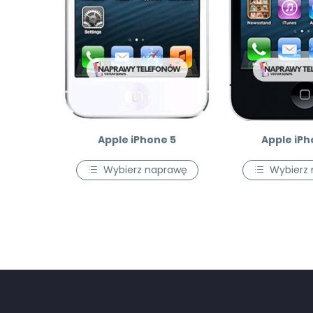
Apple iPhone 5
Apple iPh
Wybierz naprawę
Wybierz