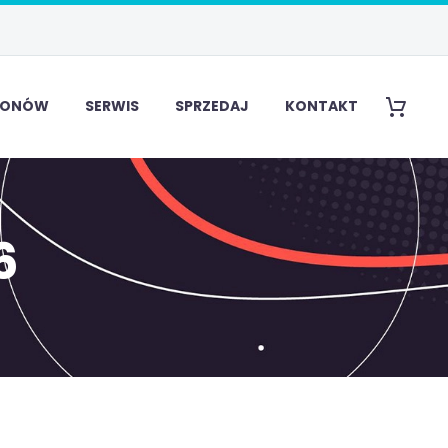
EFONÓW
SERWIS
SPRZEDAJ
KONTAKT
6