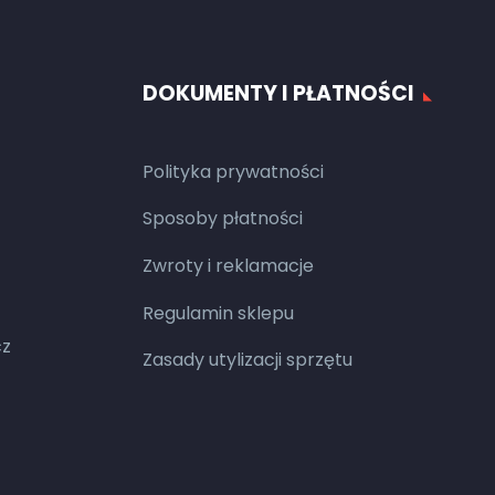
DOKUMENTY I PŁATNOŚCI
Polityka prywatności
Sposoby płatności
Zwroty i reklamacje
Regulamin sklepu
cz
Zasady utylizacji sprzętu