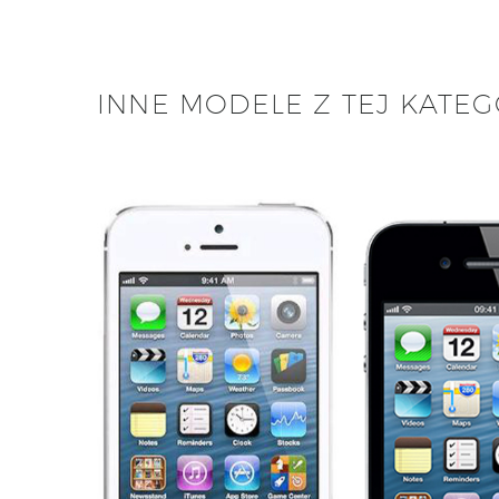
INNE MODELE Z TEJ KATEG