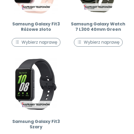
Samsung Galaxy Fit3
Samsung Galaxy Watch
Różowe złoto
7 L300 40mm Green
Wybierz naprawę
Wybierz naprawę
Samsung Galaxy Fit3
Szary