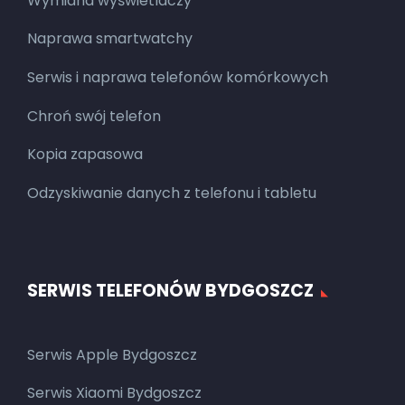
Wymiana wyświetlaczy
Naprawa smartwatchy
Serwis i naprawa telefonów komórkowych
Chroń swój telefon
Kopia zapasowa
Odzyskiwanie danych z telefonu i tabletu
SERWIS TELEFONÓW BYDGOSZCZ
Serwis Apple Bydgoszcz
Serwis Xiaomi Bydgoszcz