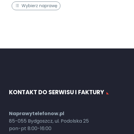
Wybierz naprawę
KONTAKT DO SERWISU I FAKTURY
Naprawytelefonow.pl
85-055 Bydgoszcz, ul. Podolska 25
pon-pt 8:00-16:00