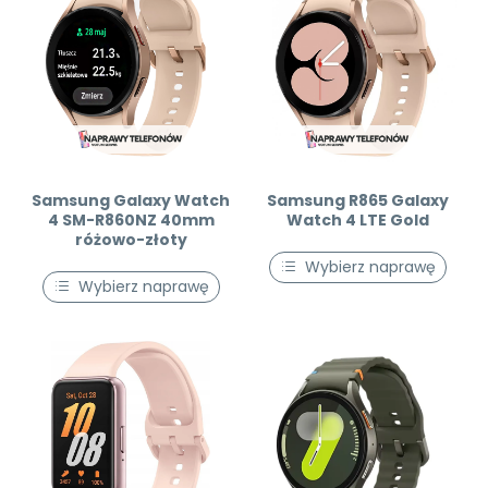
Samsung Galaxy Watch
Samsung R865 Galaxy
4 SM-R860NZ 40mm
Watch 4 LTE Gold
różowo-złoty
Wybierz naprawę
Wybierz naprawę