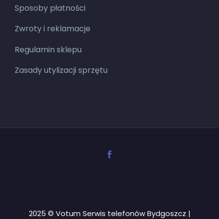
Sposoby płatności
Zwroty i reklamacje
Regulamin sklepu
Zasady utylizacji sprzętu
2025 © Votum Serwis telefonów Bydgoszcz |