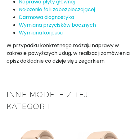
Naprawa płyty głównej
Nałożenie folii zabezpieczającej
Darmowa diagnostyka
Wymiana przycisków bocznych
Wymiana korpusu
W przypadku konkretnego rodzaju naprawy w
zakresie powyższych usług, w realizacji zamówienia
opisz dokładnie co dzieje się z zegarkiem.
INNE MODELE Z TEJ
KATEGORII