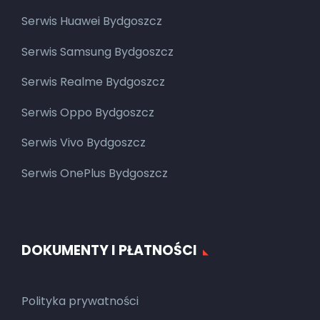
Serwis Huawei Bydgoszcz
Serwis Samsung Bydgoszcz
Serwis Realme Bydgoszcz
Serwis Oppo Bydgoszcz
Serwis Vivo Bydgoszcz
Serwis OnePlus Bydgoszcz
DOKUMENTY I PŁATNOŚCI
Polityka prywatności