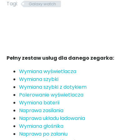
Tagi:
Galaxy watch
Pełny zestaw usług dla danego zegarka:
Wymiana wyświetlacza
Wymiana szybki
Wymiana szybki z dotykiem
Polerowanie wyświetlacza
Wymiana baterii
Naprawa zasilania
Naprawa układu ładowania
Wymiana głośnika
Naprawa po zalaniu