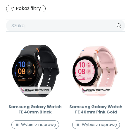
Pokaż filtry
Samsung Galaxy Watch
Samsung Galaxy Watch
FE 40mm Black
FE 40mm Pink Gold
Wybierz naprawę
Wybierz naprawę