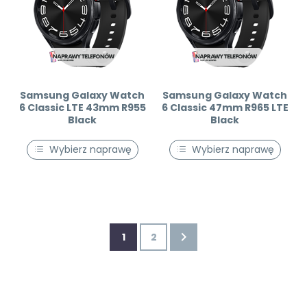
Samsung Galaxy Watch
Samsung Galaxy Watch
6 Classic LTE 43mm R955
6 Classic 47mm R965 LTE
Black
Black
Wybierz naprawę
Wybierz naprawę
1
2