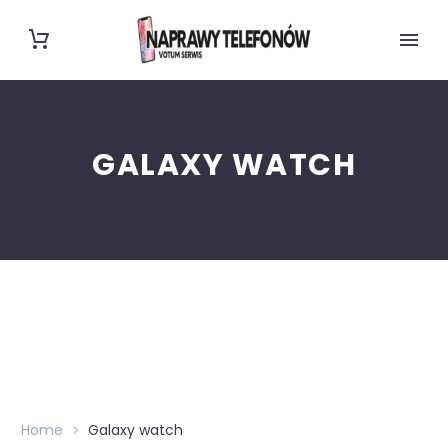
GALAXY WATCH
Home
Galaxy watch