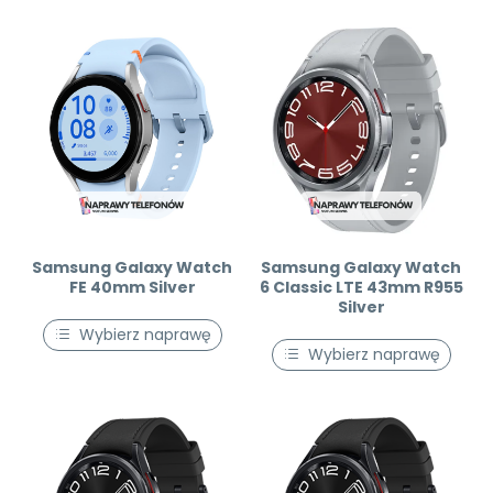
Samsung Galaxy Watch
Samsung Galaxy Watch
FE 40mm Silver
6 Classic LTE 43mm R955
Silver
Wybierz naprawę
Wybierz naprawę