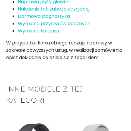
Naprawa płyty głównej
Nałożenie folii zabezpieczającej
Darmowa diagnostyka
Wymiana przycisków bocznych
Wymiana korpusu
W przypadku konkretnego rodzaju naprawy w
zakresie powyższych usług, w realizacji zamówienia
opisz dokładnie co dzieje się z zegarkiem.
INNE MODELE Z TEJ
KATEGORII