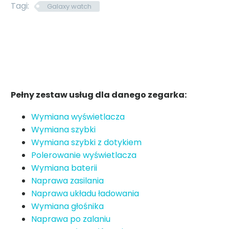
Tagi:
Galaxy watch
Pełny zestaw usług dla danego zegarka:
Wymiana wyświetlacza
Wymiana szybki
Wymiana szybki z dotykiem
Polerowanie wyświetlacza
Wymiana baterii
Naprawa zasilania
Naprawa układu ładowania
Wymiana głośnika
Naprawa po zalaniu