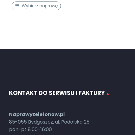
Wybierz naprawę
KONTAKT DO SERWISU I FAKTURY
Naprawytelefonow.pl
85-055 Bydgoszcz, ul. Podolska 25
pon-pt 8:00-16:00