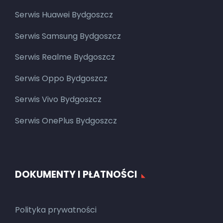
Serwis Huawei Bydgoszcz
Serwis Samsung Bydgoszcz
Serwis Realme Bydgoszcz
Serwis Oppo Bydgoszcz
Serwis Vivo Bydgoszcz
Serwis OnePlus Bydgoszcz
DOKUMENTY I PŁATNOŚCI
Polityka prywatności