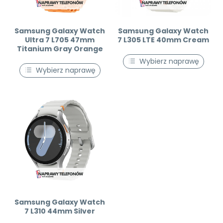
Samsung Galaxy Watch
Samsung Galaxy Watch
Ultra 7 L705 47mm
7 L305 LTE 40mm Cream
Titanium Gray Orange
Wybierz naprawę
Wybierz naprawę
Samsung Galaxy Watch
7 L310 44mm Silver