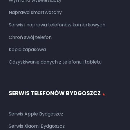
Wymiana wyświetlaczy
Naprawa smartwatchy
Serwis i naprawa telefonów komórkowych
Chroń swój telefon
Kopia zapasowa
Odzyskiwanie danych z telefonu i tabletu
SERWIS TELEFONÓW BYDGOSZCZ
Serwis Apple Bydgoszcz
Serwis Xiaomi Bydgoszcz