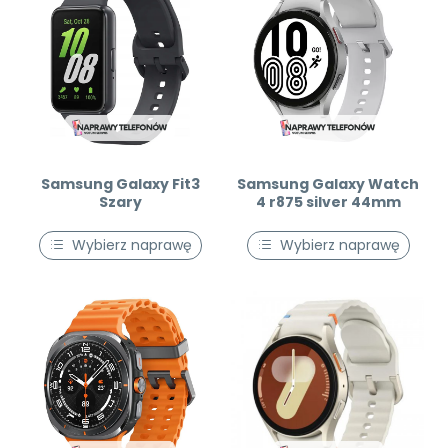
Samsung Galaxy Fit3
Samsung Galaxy Watch
Szary
4 r875 silver 44mm
Wybierz naprawę
Wybierz naprawę