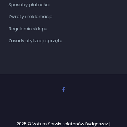
Sposoby płatności
Zwroty i reklamacje
Regulamin sklepu
Zasady utylizacji sprzętu
2025 © Votum Serwis telefonów Bydgoszcz |