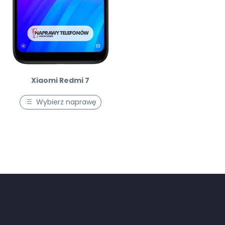
Xiaomi Redmi 7
Wybierz naprawę