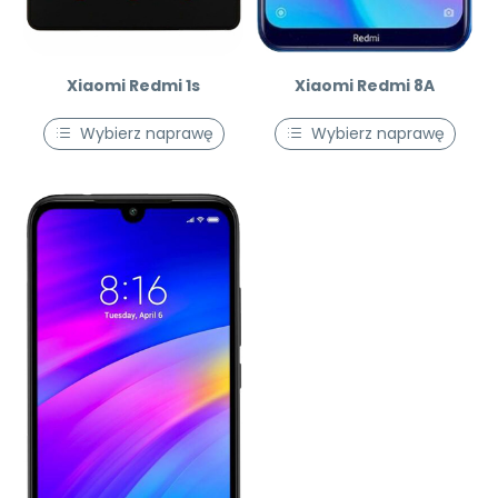
Xiaomi Redmi 1s
Xiaomi Redmi 8A
Wybierz naprawę
Wybierz naprawę