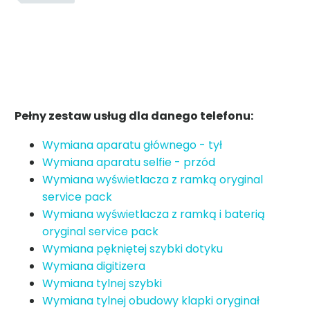
Pełny zestaw usług dla danego telefonu:
Wymiana aparatu głównego - tył
Wymiana aparatu selfie - przód
Wymiana wyświetlacza z ramką oryginal
service pack
Wymiana wyświetlacza z ramką i baterią
oryginal service pack
Wymiana pękniętej szybki dotyku
Wymiana digitizera
Wymiana tylnej szybki
Wymiana tylnej obudowy klapki oryginał