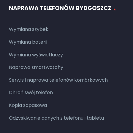
NAPRAWA TELEFONÓW BYDGOSZCZ
Wymiana szybek
Wymiana baterii
Wymiana wyświetlaczy
Naprawa smartwatchy
Serwis i naprawa telefonów komórkowych
Chroń swój telefon
Kopia zapasowa
Odzyskiwanie danych z telefonu i tabletu