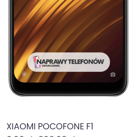
XIAOMI POCOFONE F1