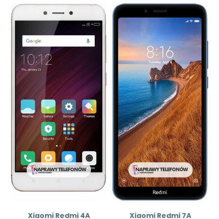
Xiaomi Redmi 4A
Xiaomi Redmi 7A