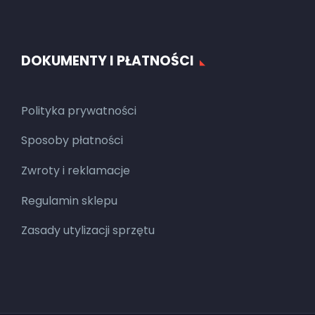
DOKUMENTY I PŁATNOŚCI
Polityka prywatności
Sposoby płatności
Zwroty i reklamacje
Regulamin sklepu
Zasady utylizacji sprzętu