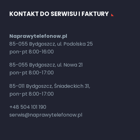
KONTAKT DO SERWISU I FAKTURY
Naprawytelefonow.pl
85-055 Bydgoszcz, ul. Podolska 25
pon-pt 8:00-16:00
85-055 Bydgoszcz, ul. Nowa 21
pon-pt 8:00-17:00
85-011 Bydgoszcz, Śniadeckich 31,
pon-pt 8:00-17:00
+48 504 101 190
serwis@naprawytelefonow.pl