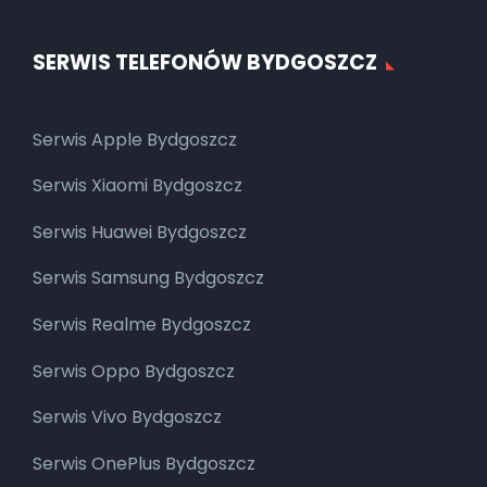
SERWIS TELEFONÓW BYDGOSZCZ
Serwis Apple Bydgoszcz
Serwis Xiaomi Bydgoszcz
Serwis Huawei Bydgoszcz
Serwis Samsung Bydgoszcz
Serwis Realme Bydgoszcz
Serwis Oppo Bydgoszcz
Serwis Vivo Bydgoszcz
Serwis OnePlus Bydgoszcz