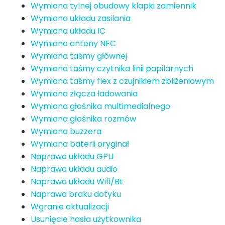
Wymiana tylnej obudowy klapki zamiennik
Wymiana układu zasilania
Wymiana układu IC
Wymiana anteny NFC
Wymiana taśmy głównej
Wymiana taśmy czytnika linii papilarnych
Wymiana taśmy flex z czujnikiem zbliżeniowym
Wymiana złącza ładowania
Wymiana głośnika multimedialnego
Wymiana głośnika rozmów
Wymiana buzzera
Wymiana baterii oryginał
Naprawa układu GPU
Naprawa układu audio
Naprawa układu Wifi/Bt
Naprawa braku dotyku
Wgranie aktualizacji
Usunięcie hasła użytkownika