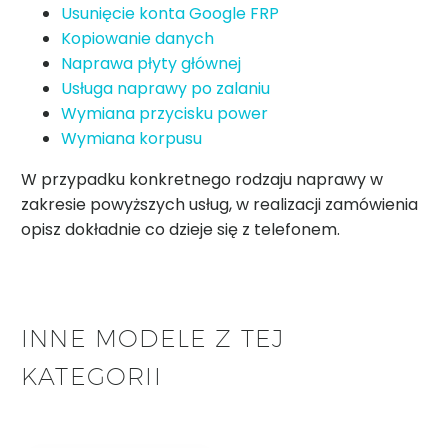
Usunięcie konta Google FRP
Kopiowanie danych
Naprawa płyty głównej
Usługa naprawy po zalaniu
Wymiana przycisku power
Wymiana korpusu
W przypadku konkretnego rodzaju naprawy w
zakresie powyższych usług, w realizacji zamówienia
opisz dokładnie co dzieje się z telefonem.
INNE MODELE Z TEJ
KATEGORII