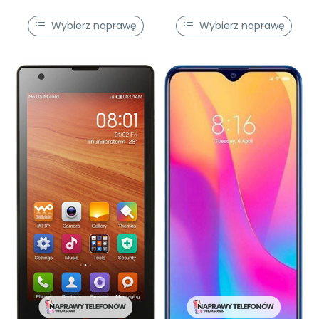
Wybierz naprawę
Wybierz naprawę