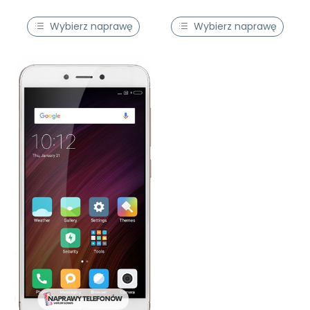
Wybierz naprawę
Wybierz naprawę