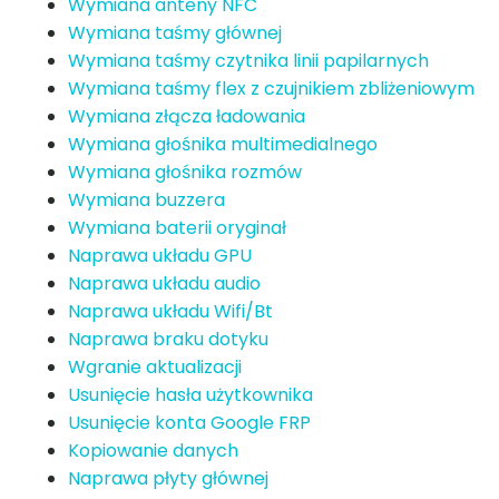
Wymiana anteny NFC
Wymiana taśmy głównej
Wymiana taśmy czytnika linii papilarnych
Wymiana taśmy flex z czujnikiem zbliżeniowym
Wymiana złącza ładowania
Wymiana głośnika multimedialnego
Wymiana głośnika rozmów
Wymiana buzzera
Wymiana baterii oryginał
Naprawa układu GPU
Naprawa układu audio
Naprawa układu Wifi/Bt
Naprawa braku dotyku
Wgranie aktualizacji
Usunięcie hasła użytkownika
Usunięcie konta Google FRP
Kopiowanie danych
Naprawa płyty głównej