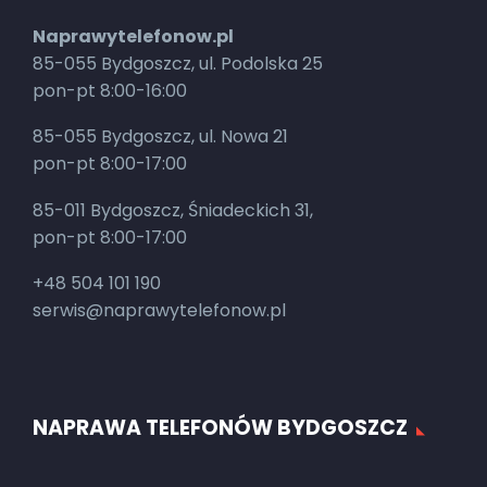
Naprawytelefonow.pl
85-055 Bydgoszcz, ul. Podolska 25
pon-pt 8:00-16:00
85-055 Bydgoszcz, ul. Nowa 21
pon-pt 8:00-17:00
85-011 Bydgoszcz, Śniadeckich 31,
pon-pt 8:00-17:00
+48 504 101 190
serwis@naprawytelefonow.pl
NAPRAWA TELEFONÓW BYDGOSZCZ