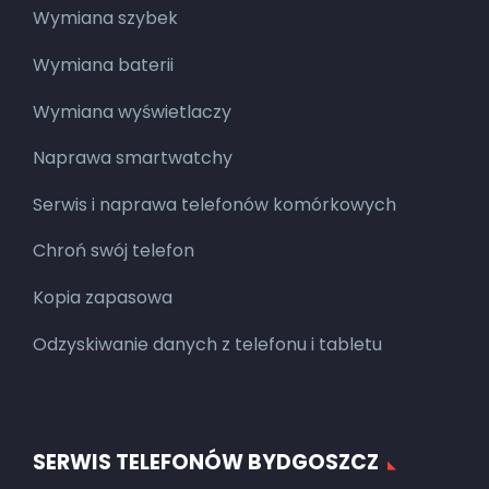
Wymiana szybek
Wymiana baterii
Wymiana wyświetlaczy
Naprawa smartwatchy
Serwis i naprawa telefonów komórkowych
Chroń swój telefon
Kopia zapasowa
Odzyskiwanie danych z telefonu i tabletu
SERWIS TELEFONÓW BYDGOSZCZ