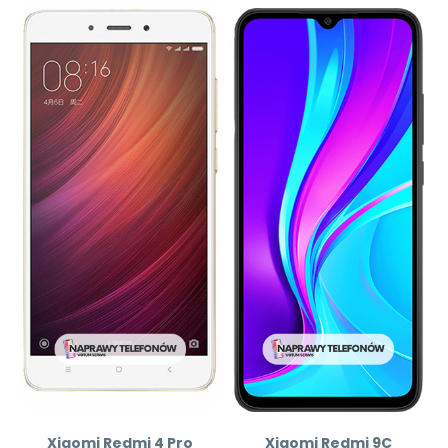
Xiaomi Redmi 4 Pro
Xiaomi Redmi 9C