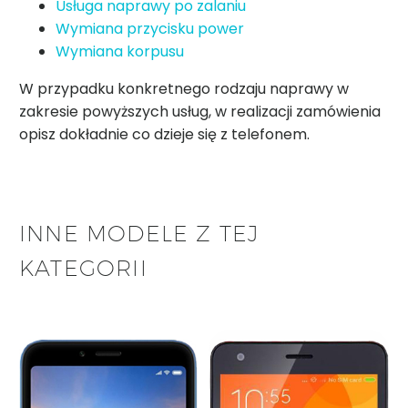
Usługa naprawy po zalaniu
Wymiana przycisku power
Wymiana korpusu
W przypadku konkretnego rodzaju naprawy w
zakresie powyższych usług, w realizacji zamówienia
opisz dokładnie co dzieje się z telefonem.
INNE MODELE Z TEJ
KATEGORII