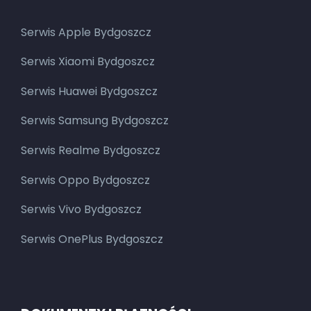
Serwis Apple Bydgoszcz
Serwis Xiaomi Bydgoszcz
Serwis Huawei Bydgoszcz
Serwis Samsung Bydgoszcz
Serwis Realme Bydgoszcz
Serwis Oppo Bydgoszcz
Serwis Vivo Bydgoszcz
Serwis OnePlus Bydgoszcz