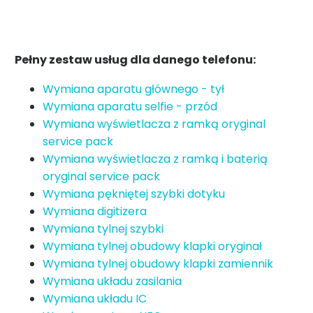
Pełny zestaw usług dla danego telefonu:
Wymiana aparatu głównego - tył
Wymiana aparatu selfie - przód
Wymiana wyświetlacza z ramką oryginal
service pack
Wymiana wyświetlacza z ramką i baterią
oryginal service pack
Wymiana pękniętej szybki dotyku
Wymiana digitizera
Wymiana tylnej szybki
Wymiana tylnej obudowy klapki oryginał
Wymiana tylnej obudowy klapki zamiennik
Wymiana układu zasilania
Wymiana układu IC