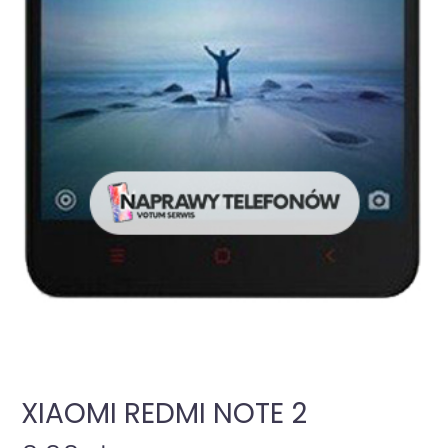
XIAOMI REDMI NOTE 2