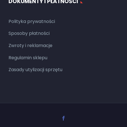
DOKUMENTY I PŁATNOŚCI
Polityka prywatności
Sposoby płatności
Zwroty i reklamacje
Regulamin sklepu
Zasady utylizacji sprzętu