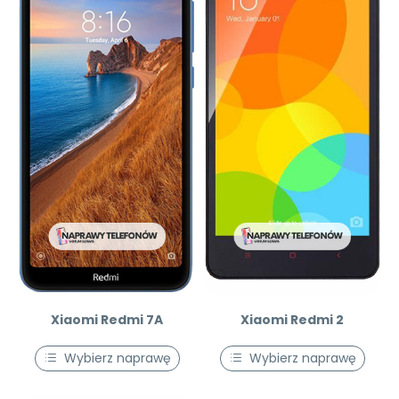
Xiaomi Redmi 7A
Xiaomi Redmi 2
Wybierz naprawę
Wybierz naprawę