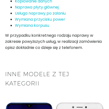
Kopiowanie danych
Naprawa płyty głównej
Usługa naprawy po zalaniu
Wymiana przycisku power
Wymiana korpusu
W przypadku konkretnego rodzaju naprawy w
zakresie powyższych usług, w realizacji zamówienia
opisz dokładnie co dzieje się z telefonem.
INNE MODELE Z TEJ
KATEGORII