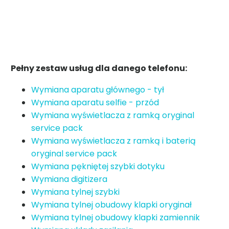
Pełny zestaw usług dla danego telefonu:
Wymiana aparatu głównego - tył
Wymiana aparatu selfie - przód
Wymiana wyświetlacza z ramką oryginal
service pack
Wymiana wyświetlacza z ramką i baterią
oryginal service pack
Wymiana pękniętej szybki dotyku
Wymiana digitizera
Wymiana tylnej szybki
Wymiana tylnej obudowy klapki oryginał
Wymiana tylnej obudowy klapki zamiennik