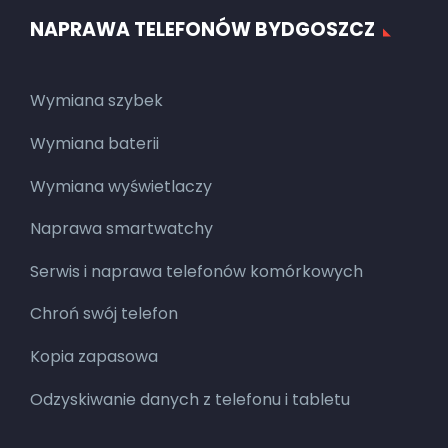
NAPRAWA TELEFONÓW BYDGOSZCZ
Wymiana szybek
Wymiana baterii
Wymiana wyświetlaczy
Naprawa smartwatchy
Serwis i naprawa telefonów komórkowych
Chroń swój telefon
Kopia zapasowa
Odzyskiwanie danych z telefonu i tabletu