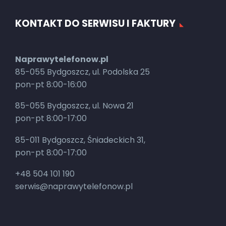
KONTAKT DO SERWISU I FAKTURY
Naprawytelefonow.pl
85-055 Bydgoszcz, ul. Podolska 25
pon-pt 8:00-16:00
85-055 Bydgoszcz, ul. Nowa 21
pon-pt 8:00-17:00
85-011 Bydgoszcz, Śniadeckich 31,
pon-pt 8:00-17:00
+48 504 101 190
serwis@naprawytelefonow.pl