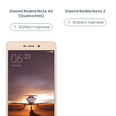
Xiaomi Redmi Note 4X
Xiaomi Redmi Note 2
(Qualcomm)
Wybierz naprawę
Wybierz naprawę