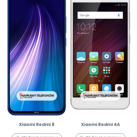
Xiaomi Redmi 8
Xiaomi Redmi 4A