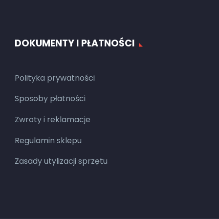
DOKUMENTY I PŁATNOŚCI
Polityka prywatności
Sposoby płatności
Zwroty i reklamacje
Regulamin sklepu
Zasady utylizacji sprzętu