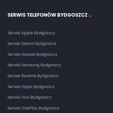
SERWIS TELEFONÓW BYDGOSZCZ
Serwis Apple Bydgoszcz
Serwis Xiaomi Bydgoszcz
Serwis Huawei Bydgoszcz
Serwis Samsung Bydgoszcz
Serwis Realme Bydgoszcz
Serwis Oppo Bydgoszcz
Serwis Vivo Bydgoszcz
Serwis OnePlus Bydgoszcz