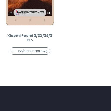
Xiaomi Redmi 3/3X/3S/3
Pro
Wybierz naprawę