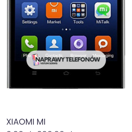
XIAOMI MI