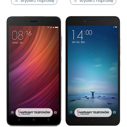
Wybierz naprawę
Wybierz naprawę