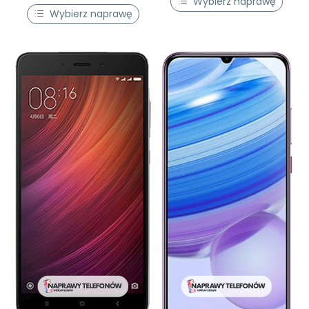
Wybierz naprawę
Wybierz naprawę