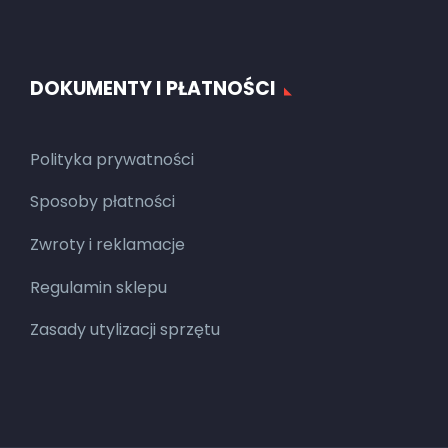
DOKUMENTY I PŁATNOŚCI
Polityka prywatności
Sposoby płatności
Zwroty i reklamacje
Regulamin sklepu
Zasady utylizacji sprzętu