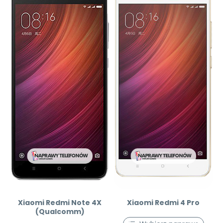
Xiaomi Redmi Note 4X
Xiaomi Redmi 4 Pro
(Qualcomm)