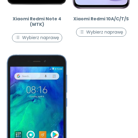
Xiaomi Redmi Note 4
Xiaomi Redmi 10A/C/T/S
(MTK)
Wybierz naprawę
Wybierz naprawę