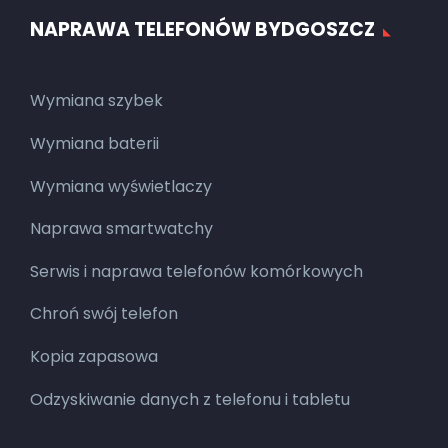
NAPRAWA TELEFONÓW BYDGOSZCZ
Wymiana szybek
Wymiana baterii
Wymiana wyświetlaczy
Naprawa smartwatchy
Serwis i naprawa telefonów komórkowych
Chroń swój telefon
Kopia zapasowa
Odzyskiwanie danych z telefonu i tabletu