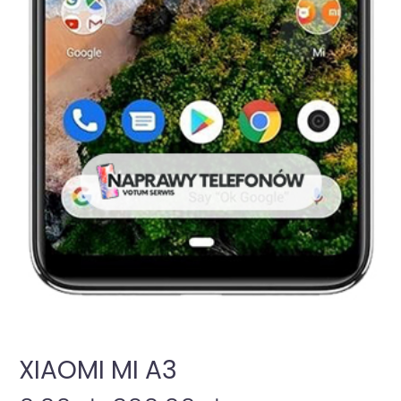
XIAOMI MI A3