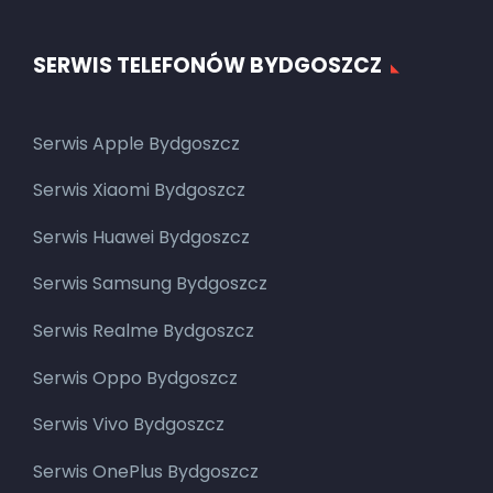
SERWIS TELEFONÓW BYDGOSZCZ
Serwis Apple Bydgoszcz
Serwis Xiaomi Bydgoszcz
Serwis Huawei Bydgoszcz
Serwis Samsung Bydgoszcz
Serwis Realme Bydgoszcz
Serwis Oppo Bydgoszcz
Serwis Vivo Bydgoszcz
Serwis OnePlus Bydgoszcz