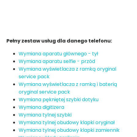
Pełny zestaw usług dla danego telefonu:
Wymiana aparatu głównego - tył
Wymiana aparatu selfie - przód
Wymiana wyświetlacza z ramką oryginal
service pack
Wymiana wyświetlacza z ramką i baterią
oryginal service pack
Wymiana pękniętej szybki dotyku
Wymiana digitizera
Wymiana tylnej szybki
Wymiana tylnej obudowy klapki oryginał
Wymiana tylnej obudowy klapki zamiennik