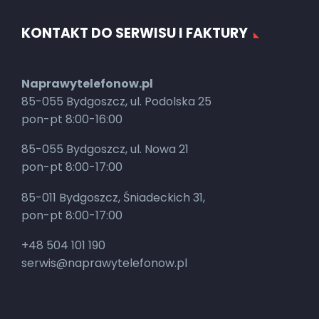
KONTAKT DO SERWISU I FAKTURY
Naprawytelefonow.pl
85-055 Bydgoszcz, ul. Podolska 25
pon-pt 8:00-16:00
85-055 Bydgoszcz, ul. Nowa 21
pon-pt 8:00-17:00
85-011 Bydgoszcz, Śniadeckich 31,
pon-pt 8:00-17:00
+48 504 101 190
serwis@naprawytelefonow.pl