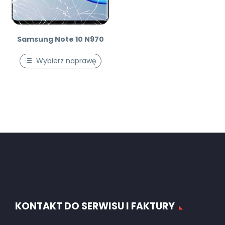
Samsung Note 10 N970
Wybierz naprawę
KONTAKT DO SERWISU I FAKTURY