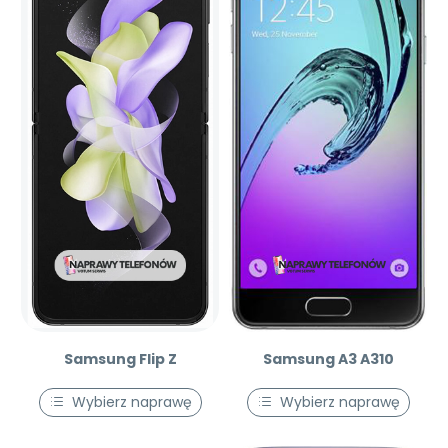
Samsung Flip Z
Samsung A3 A310
Wybierz naprawę
Wybierz naprawę