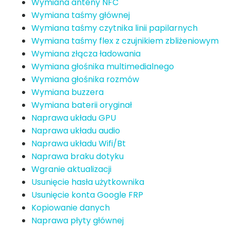
Wymiana anteny NFC
Wymiana taśmy głównej
Wymiana taśmy czytnika linii papilarnych
Wymiana taśmy flex z czujnikiem zbliżeniowym
Wymiana złącza ładowania
Wymiana głośnika multimedialnego
Wymiana głośnika rozmów
Wymiana buzzera
Wymiana baterii oryginał
Naprawa układu GPU
Naprawa układu audio
Naprawa układu Wifi/Bt
Naprawa braku dotyku
Wgranie aktualizacji
Usunięcie hasła użytkownika
Usunięcie konta Google FRP
Kopiowanie danych
Naprawa płyty głównej