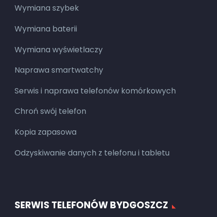
Wymiana szybek
Wymiana baterii
Wymiana wyświetlaczy
Naprawa smartwatchy
Serwis i naprawa telefonów komórkowych
Chroń swój telefon
Kopia zapasowa
Odzyskiwanie danych z telefonu i tabletu
SERWIS TELEFONÓW BYDGOSZCZ