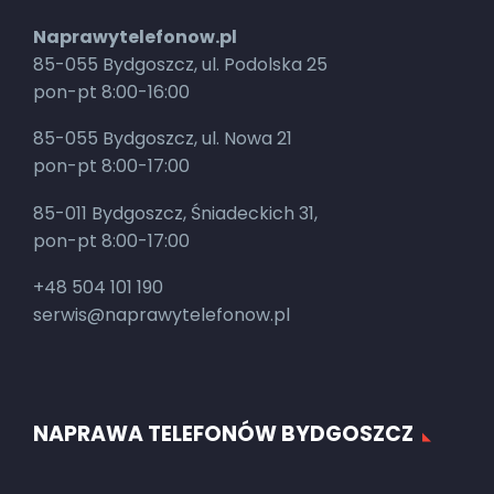
Naprawytelefonow.pl
85-055 Bydgoszcz, ul. Podolska 25
pon-pt 8:00-16:00
85-055 Bydgoszcz, ul. Nowa 21
pon-pt 8:00-17:00
85-011 Bydgoszcz, Śniadeckich 31,
pon-pt 8:00-17:00
+48 504 101 190
serwis@naprawytelefonow.pl
NAPRAWA TELEFONÓW BYDGOSZCZ