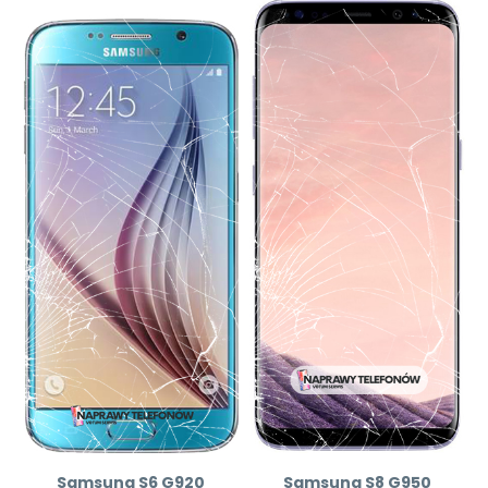
Samsung S6 G920
Samsung S8 G950