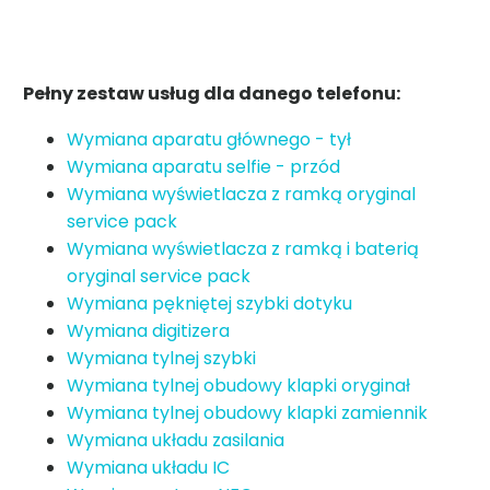
Pełny zestaw usług dla danego telefonu:
Wymiana aparatu głównego - tył
Wymiana aparatu selfie - przód
Wymiana wyświetlacza z ramką oryginal
service pack
Wymiana wyświetlacza z ramką i baterią
oryginal service pack
Wymiana pękniętej szybki dotyku
Wymiana digitizera
Wymiana tylnej szybki
Wymiana tylnej obudowy klapki oryginał
Wymiana tylnej obudowy klapki zamiennik
Wymiana układu zasilania
Wymiana układu IC