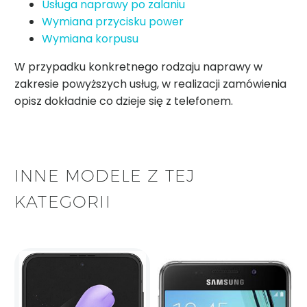
Usługa naprawy po zalaniu
Wymiana przycisku power
Wymiana korpusu
W przypadku konkretnego rodzaju naprawy w
zakresie powyższych usług, w realizacji zamówienia
opisz dokładnie co dzieje się z telefonem.
INNE MODELE Z TEJ
KATEGORII