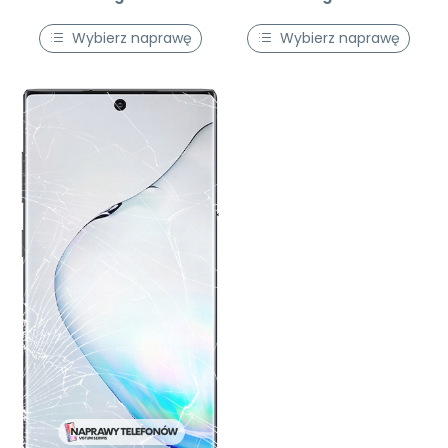
Wybierz naprawę
Wybierz naprawę