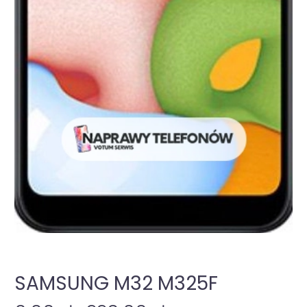
SAMSUNG M32 M325F