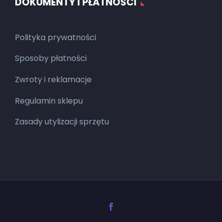
DOKUMENTY I PŁATNOŚCI
Polityka prywatności
Sposoby płatności
Zwroty i reklamacje
Regulamin sklepu
Zasady utylizacji sprzętu