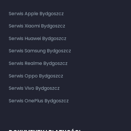
Serwis Apple Bydgoszcz
Serwis Xiaomi Bydgoszcz
Serwis Huawei Bydgoszcz
Serwis Samsung Bydgoszcz
Serwis Realme Bydgoszcz
Serwis Oppo Bydgoszcz
Serwis Vivo Bydgoszcz
Serwis OnePlus Bydgoszcz