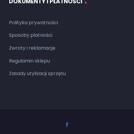
DOKUMENTY I PŁATNOŚCI
Polityka prywatności
Sposoby płatności
Zwroty i reklamacje
Regulamin sklepu
Zasady utylizacji sprzętu