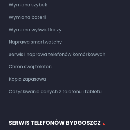
Wymiana szybek
Wymiana baterii
Wymiana wyświetlaczy
Naprawa smartwatchy
Serwis i naprawa telefonów komórkowych
Chroń swój telefon
Kopia zapasowa
Odzyskiwanie danych z telefonu i tabletu
SERWIS TELEFONÓW BYDGOSZCZ