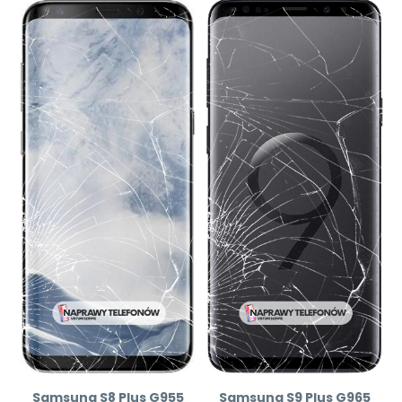
Samsung S8 Plus G955
Samsung S9 Plus G965