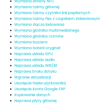
Wymiana anteny NFC
Wymiana taśmy głównej
Wymiana taśmy czytnika linii papilarnych
Wymiana taśmy flex z czujnikiem zbliżeniowym
Wymiana złącza ładowania
Wymiana głośnika multimedialnego
Wymiana głośnika rozmów
Wymiana buzzera
Wymiana baterii oryginał
Naprawa układu GPU
Naprawa układu audio
Naprawa układu Wifi/Bt
Naprawa braku dotyku
Wgranie aktualizacji
Usunięcie hasła użytkownika
Usunięcie konta Google FRP
Kopiowanie danych
Naprawa płyty głównej