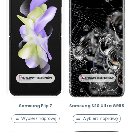
Samsung Flip Z
Samsung S20 Ultra G988
Wybierz naprawę
Wybierz naprawę