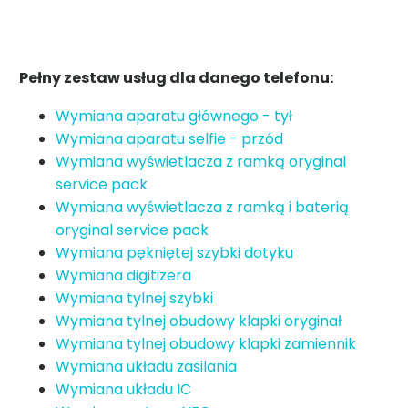
Pełny zestaw usług dla danego telefonu:
Wymiana aparatu głównego - tył
Wymiana aparatu selfie - przód
Wymiana wyświetlacza z ramką oryginal
service pack
Wymiana wyświetlacza z ramką i baterią
oryginal service pack
Wymiana pękniętej szybki dotyku
Wymiana digitizera
Wymiana tylnej szybki
Wymiana tylnej obudowy klapki oryginał
Wymiana tylnej obudowy klapki zamiennik
Wymiana układu zasilania
Wymiana układu IC