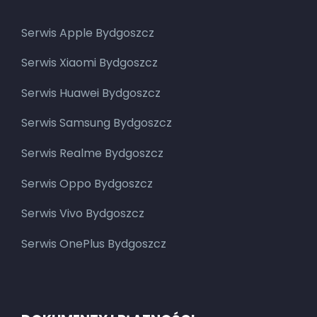
Serwis Apple Bydgoszcz
Serwis Xiaomi Bydgoszcz
Serwis Huawei Bydgoszcz
Serwis Samsung Bydgoszcz
Serwis Realme Bydgoszcz
Serwis Oppo Bydgoszcz
Serwis Vivo Bydgoszcz
Serwis OnePlus Bydgoszcz