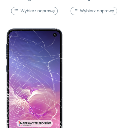
Wybierz naprawę
Wybierz naprawę