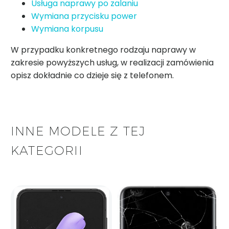
Usługa naprawy po zalaniu
Wymiana przycisku power
Wymiana korpusu
W przypadku konkretnego rodzaju naprawy w
zakresie powyższych usług, w realizacji zamówienia
opisz dokładnie co dzieje się z telefonem.
INNE MODELE Z TEJ
KATEGORII