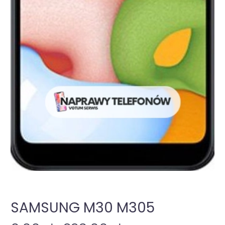
SAMSUNG M30 M305