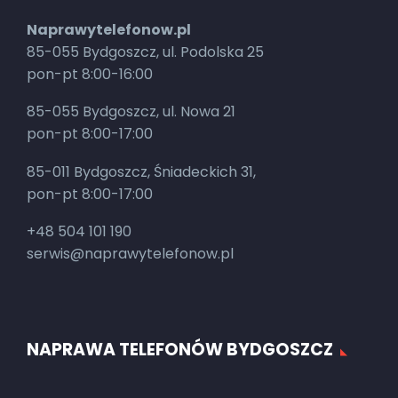
Naprawytelefonow.pl
85-055 Bydgoszcz, ul. Podolska 25
pon-pt 8:00-16:00
85-055 Bydgoszcz, ul. Nowa 21
pon-pt 8:00-17:00
85-011 Bydgoszcz, Śniadeckich 31,
pon-pt 8:00-17:00
+48 504 101 190
serwis@naprawytelefonow.pl
NAPRAWA TELEFONÓW BYDGOSZCZ