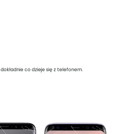
okładnie co dzieje się z telefonem.