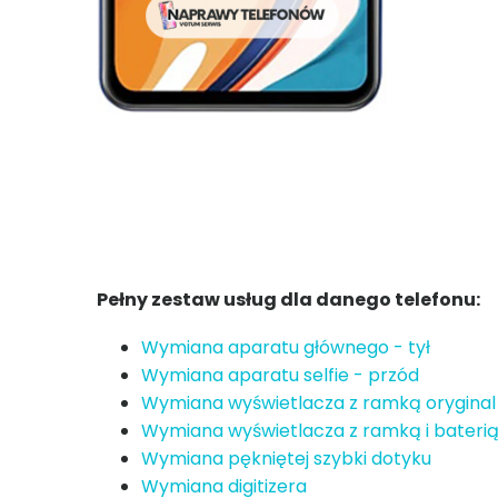
Pełny zestaw usług dla danego telefonu:
Wymiana aparatu głównego - tył
Wymiana aparatu selfie - przód
Wymiana wyświetlacza z ramką oryginal
Wymiana wyświetlacza z ramką i baterią
Wymiana pękniętej szybki dotyku
Wymiana digitizera