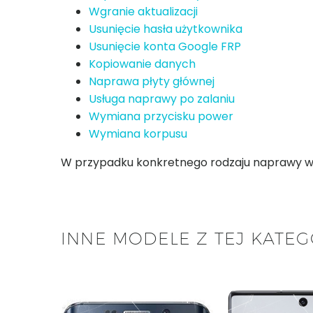
Wgranie aktualizacji
Usunięcie hasła użytkownika
Usunięcie konta Google FRP
Kopiowanie danych
Naprawa płyty głównej
Usługa naprawy po zalaniu
Wymiana przycisku power
Wymiana korpusu
W przypadku konkretnego rodzaju naprawy w za
INNE MODELE Z TEJ KATEG