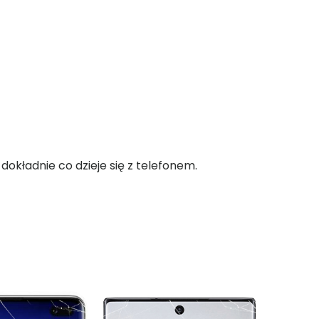
okładnie co dzieje się z telefonem.