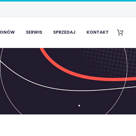
EFONÓW
SERWIS
SPRZEDAJ
KONTAKT