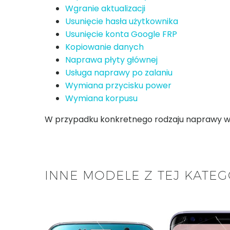
Wgranie aktualizacji
Usunięcie hasła użytkownika
Usunięcie konta Google FRP
Kopiowanie danych
Naprawa płyty głównej
Usługa naprawy po zalaniu
Wymiana przycisku power
Wymiana korpusu
W przypadku konkretnego rodzaju naprawy w za
INNE MODELE Z TEJ KATEG