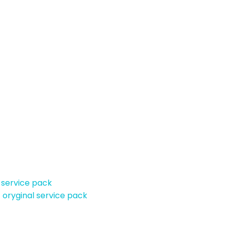
 service pack
 oryginal service pack