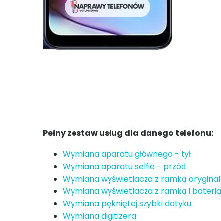
Pełny zestaw usług dla danego telefonu:
Wymiana aparatu głównego - tył
Wymiana aparatu selfie - przód
Wymiana wyświetlacza z ramką oryginal
Wymiana wyświetlacza z ramką i baterią
Wymiana pękniętej szybki dotyku
Wymiana digitizera