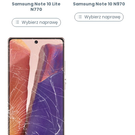
Samsung Note 10 Lite
Samsung Note 10 N970
N770
Wybierz naprawę
Wybierz naprawę