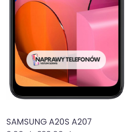
SAMSUNG A20S A207