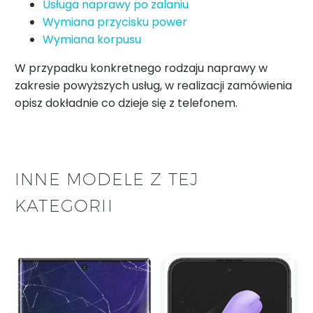
Usługa naprawy po zalaniu
Wymiana przycisku power
Wymiana korpusu
W przypadku konkretnego rodzaju naprawy w
zakresie powyższych usług, w realizacji zamówienia
opisz dokładnie co dzieje się z telefonem.
INNE MODELE Z TEJ
KATEGORII