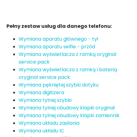
Pełny zestaw usług dla danego telefonu:
Wymiana aparatu głównego - tył
Wymiana aparatu selfie - przód
Wymiana wyświetlacza z ramką oryginal
service pack
Wymiana wyświetlacza z ramką i baterią
oryginal service pack
Wymiana pękniętej szybki dotyku
Wymiana digitizera
Wymiana tylnej szybki
Wymiana tylnej obudowy klapki oryginał
Wymiana tylnej obudowy klapki zamiennik
Wymiana układu zasilania
Wymiana układu IC