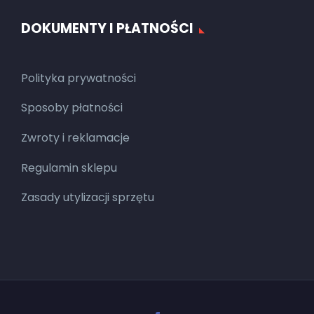
DOKUMENTY I PŁATNOŚCI
Polityka prywatności
Sposoby płatności
Zwroty i reklamacje
Regulamin sklepu
Zasady utylizacji sprzętu