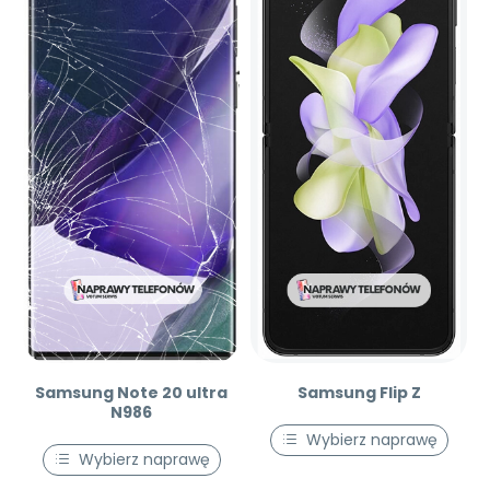
Samsung Note 20 ultra
Samsung Flip Z
N986
Wybierz naprawę
Wybierz naprawę