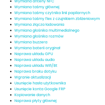
Wymiana anteny NFC
Wymiana taśmy głównej
Wymiana taśmy czytnika linii papilarnych
Wymiana taśmy flex z czujnikiem zbliżeniowym
Wymiana złącza ładowania
Wymiana głośnika multimedialnego
Wymiana głośnika rozmów
Wymiana buzzera
Wymiana baterii oryginał
Naprawa układu GPU
Naprawa układu audio
Naprawa układu Wifi/Bt
Naprawa braku dotyku
Wgranie aktualizacji
Usunięcie hasła użytkownika
Usunięcie konta Google FRP
Kopiowanie danych
Naprawa płyty głównej