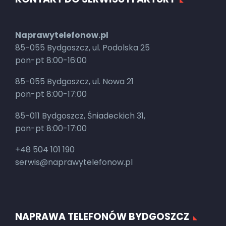
Naprawytelefonow.pl
85-055 Bydgoszcz, ul. Podolska 25
pon-pt 8:00-16:00
85-055 Bydgoszcz, ul. Nowa 21
pon-pt 8:00-17:00
85-011 Bydgoszcz, Śniadeckich 31,
pon-pt 8:00-17:00
+48 504 101 190
serwis@naprawytelefonow.pl
NAPRAWA TELEFONÓW BYDGOSZCZ