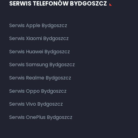
SERWIS TELEFONÓW BYDGOSZCZ
Serwis Apple Bydgoszcz
Serwis Xiaomi Bydgoszcz
Serwis Huawei Bydgoszcz
Serwis Samsung Bydgoszcz
Serwis Realme Bydgoszcz
Serwis Oppo Bydgoszcz
Serwis Vivo Bydgoszcz
Serwis OnePlus Bydgoszcz