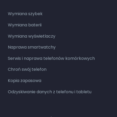
Wymiana szybek
Wymiana baterii
Wymiana wyświetlaczy
Naprawa smartwatchy
Serwis i naprawa telefonów komórkowych
Chroń swój telefon
Kopia zapasowa
Odzyskiwanie danych z telefonu i tabletu