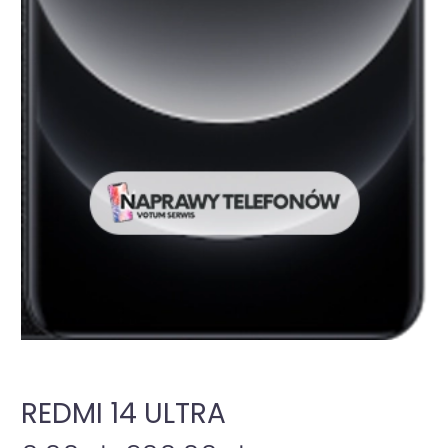
REDMI 14 ULTRA