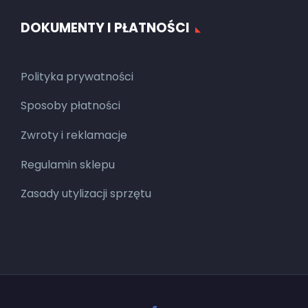
DOKUMENTY I PŁATNOŚCI
Polityka prywatności
Sposoby płatności
Zwroty i reklamacje
Regulamin sklepu
Zasady utylizacji sprzętu