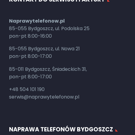
Naprawytelefonow.pl
85-055 Bydgoszcz, ul. Podolska 25
pon-pt 8:00-16:00
85-055 Bydgoszcz, ul. Nowa 21
pon-pt 8:00-17:00
85-011 Bydgoszcz, Śniadeckich 31,
pon-pt 8:00-17:00
+48 504 101 190
serwis@naprawytelefonow.pl
NAPRAWA TELEFONÓW BYDGOSZCZ