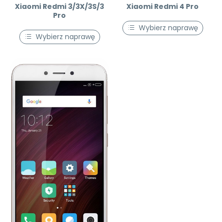
Xiaomi Redmi 3/3X/3S/3
Xiaomi Redmi 4 Pro
Pro
Wybierz naprawę
Wybierz naprawę