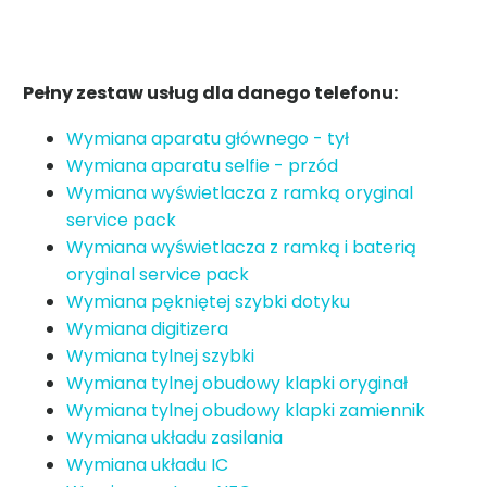
Pełny zestaw usług dla danego telefonu:
Wymiana aparatu głównego - tył
Wymiana aparatu selfie - przód
Wymiana wyświetlacza z ramką oryginal
service pack
Wymiana wyświetlacza z ramką i baterią
oryginal service pack
Wymiana pękniętej szybki dotyku
Wymiana digitizera
Wymiana tylnej szybki
Wymiana tylnej obudowy klapki oryginał
Wymiana tylnej obudowy klapki zamiennik
Wymiana układu zasilania
Wymiana układu IC