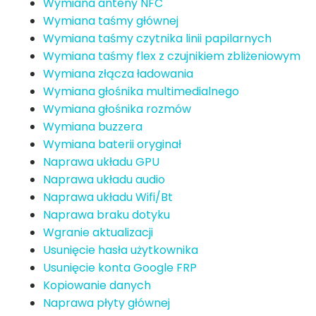
Wymiana anteny NFC
Wymiana taśmy głównej
Wymiana taśmy czytnika linii papilarnych
Wymiana taśmy flex z czujnikiem zbliżeniowym
Wymiana złącza ładowania
Wymiana głośnika multimedialnego
Wymiana głośnika rozmów
Wymiana buzzera
Wymiana baterii oryginał
Naprawa układu GPU
Naprawa układu audio
Naprawa układu Wifi/Bt
Naprawa braku dotyku
Wgranie aktualizacji
Usunięcie hasła użytkownika
Usunięcie konta Google FRP
Kopiowanie danych
Naprawa płyty głównej