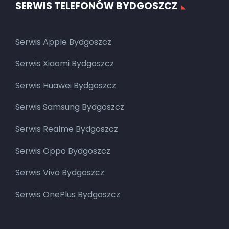
SERWIS TELEFONÓW BYDGOSZCZ
Serwis Apple Bydgoszcz
Serwis Xiaomi Bydgoszcz
Serwis Huawei Bydgoszcz
Serwis Samsung Bydgoszcz
Serwis Realme Bydgoszcz
Serwis Oppo Bydgoszcz
Serwis Vivo Bydgoszcz
Serwis OnePlus Bydgoszcz