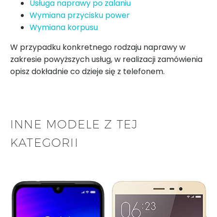
Usługa naprawy po zalaniu
Wymiana przycisku power
Wymiana korpusu
W przypadku konkretnego rodzaju naprawy w
zakresie powyższych usług, w realizacji zamówienia
opisz dokładnie co dzieje się z telefonem.
INNE MODELE Z TEJ
KATEGORII