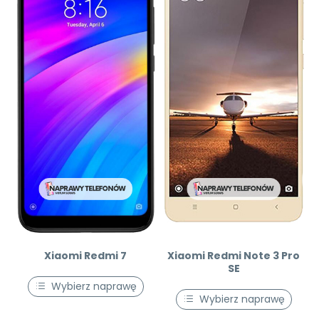
Xiaomi Redmi 7
Xiaomi Redmi Note 3 Pro
SE
Wybierz naprawę
Wybierz naprawę