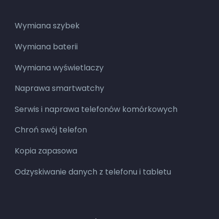
Wymiana szybek
Wymiana baterii
Wymiana wyświetlaczy
Naprawa smartwatchy
Serwis i naprawa telefonów komórkowych
Chroń swój telefon
Kopia zapasowa
Odzyskiwanie danych z telefonu i tabletu