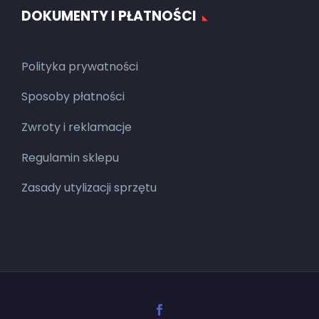
DOKUMENTY I PŁATNOŚCI
Polityka prywatności
Sposoby płatności
Zwroty i reklamacje
Regulamin sklepu
Zasady utylizacji sprzętu