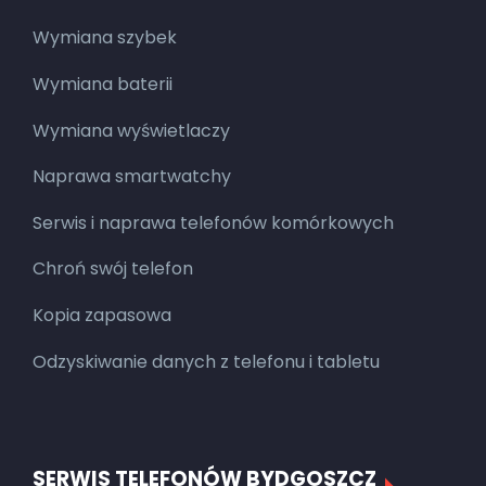
Wymiana szybek
Wymiana baterii
Wymiana wyświetlaczy
Naprawa smartwatchy
Serwis i naprawa telefonów komórkowych
Chroń swój telefon
Kopia zapasowa
Odzyskiwanie danych z telefonu i tabletu
SERWIS TELEFONÓW BYDGOSZCZ