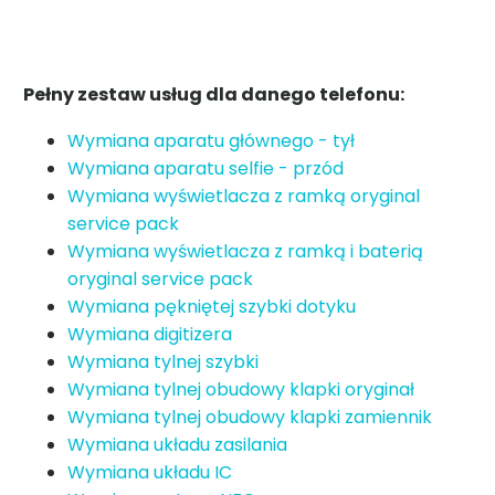
Pełny zestaw usług dla danego telefonu:
Wymiana aparatu głównego - tył
Wymiana aparatu selfie - przód
Wymiana wyświetlacza z ramką oryginal
service pack
Wymiana wyświetlacza z ramką i baterią
oryginal service pack
Wymiana pękniętej szybki dotyku
Wymiana digitizera
Wymiana tylnej szybki
Wymiana tylnej obudowy klapki oryginał
Wymiana tylnej obudowy klapki zamiennik
Wymiana układu zasilania
Wymiana układu IC