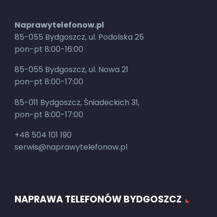
Naprawytelefonow.pl
85-055 Bydgoszcz, ul. Podolska 25
pon-pt 8:00-16:00
85-055 Bydgoszcz, ul. Nowa 21
pon-pt 8:00-17:00
85-011 Bydgoszcz, Śniadeckich 31,
pon-pt 8:00-17:00
+48 504 101 190
serwis@naprawytelefonow.pl
NAPRAWA TELEFONÓW BYDGOSZCZ