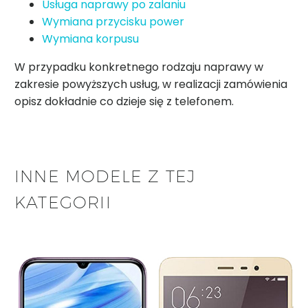
Usługa naprawy po zalaniu
Wymiana przycisku power
Wymiana korpusu
W przypadku konkretnego rodzaju naprawy w
zakresie powyższych usług, w realizacji zamówienia
opisz dokładnie co dzieje się z telefonem.
INNE MODELE Z TEJ
KATEGORII