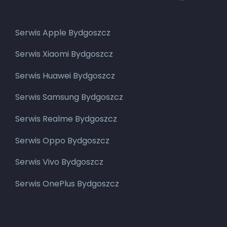
Serwis Apple Bydgoszcz
Serwis Xiaomi Bydgoszcz
Serwis Huawei Bydgoszcz
Serwis Samsung Bydgoszcz
Serwis Realme Bydgoszcz
Serwis Oppo Bydgoszcz
Serwis Vivo Bydgoszcz
Serwis OnePlus Bydgoszcz