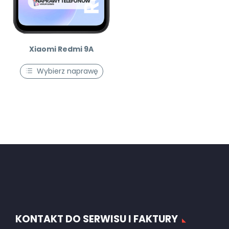
Xiaomi Redmi 9A
Wybierz naprawę
KONTAKT DO SERWISU I FAKTURY