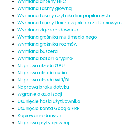
Wymiana anteny NFC
Wymiana taśmy głównej
Wymiana taśmy czytnika linii papilarnych
Wymiana taśmy flex z czujnikiem zbliżeniowym
Wymiana złącza ładowania
Wymiana głośnika multimedialnego
Wymiana głośnika rozmów
Wymiana buzzera
Wymiana baterii oryginał
Naprawa układu GPU
Naprawa układu audio
Naprawa układu Wifi/Bt
Naprawa braku dotyku
Wgranie aktualizacji
Usunięcie hasła użytkownika
Usunięcie konta Google FRP
Kopiowanie danych
Naprawa płyty głównej