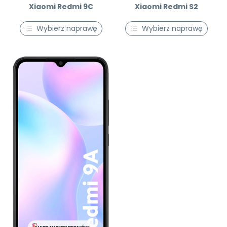
Xiaomi Redmi 9C
Xiaomi Redmi S2
Wybierz naprawę
Wybierz naprawę