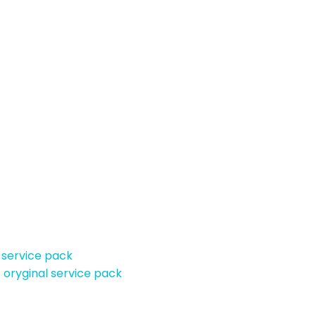
 service pack
 oryginal service pack