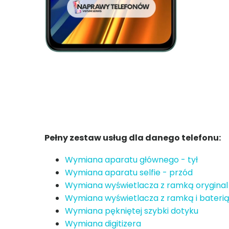
Pełny zestaw usług dla danego telefonu:
Wymiana aparatu głównego - tył
Wymiana aparatu selfie - przód
Wymiana wyświetlacza z ramką oryginal
Wymiana wyświetlacza z ramką i baterią
Wymiana pękniętej szybki dotyku
Wymiana digitizera