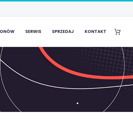
EFONÓW
SERWIS
SPRZEDAJ
KONTAKT
4