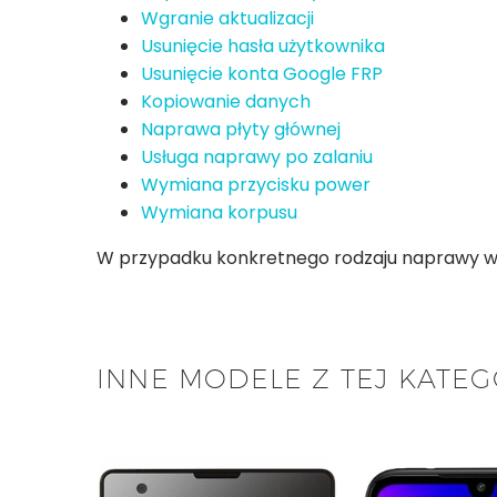
Wgranie aktualizacji
Usunięcie hasła użytkownika
Usunięcie konta Google FRP
Kopiowanie danych
Naprawa płyty głównej
Usługa naprawy po zalaniu
Wymiana przycisku power
Wymiana korpusu
W przypadku konkretnego rodzaju naprawy w za
INNE MODELE Z TEJ KATEG