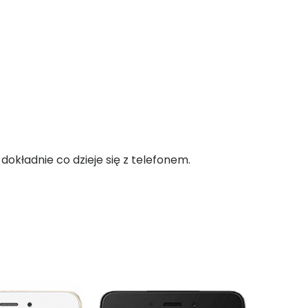
okładnie co dzieje się z telefonem.