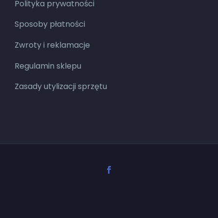
Polityka prywatności
Sposoby płatności
Zwroty i reklamacje
Regulamin sklepu
Zasady utylizacji sprzętu