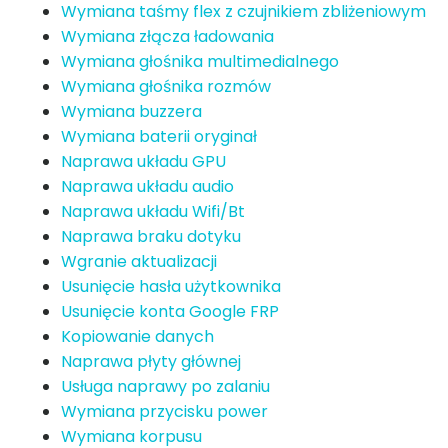
Wymiana taśmy flex z czujnikiem zbliżeniowym
Wymiana złącza ładowania
Wymiana głośnika multimedialnego
Wymiana głośnika rozmów
Wymiana buzzera
Wymiana baterii oryginał
Naprawa układu GPU
Naprawa układu audio
Naprawa układu Wifi/Bt
Naprawa braku dotyku
Wgranie aktualizacji
Usunięcie hasła użytkownika
Usunięcie konta Google FRP
Kopiowanie danych
Naprawa płyty głównej
Usługa naprawy po zalaniu
Wymiana przycisku power
Wymiana korpusu