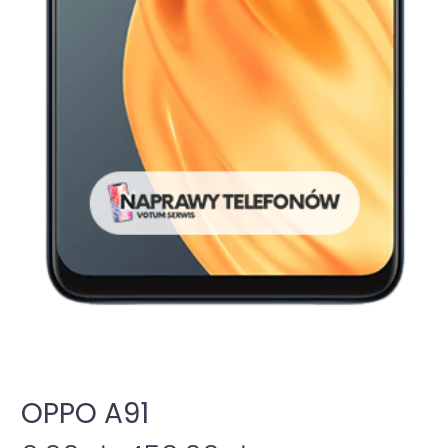
OPPO A91