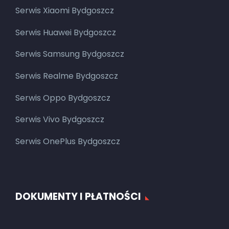
Serwis Xiaomi Bydgoszcz
Serwis Huawei Bydgoszcz
Serwis Samsung Bydgoszcz
Serwis Realme Bydgoszcz
Serwis Oppo Bydgoszcz
Serwis Vivo Bydgoszcz
Serwis OnePlus Bydgoszcz
DOKUMENTY I PŁATNOŚCI