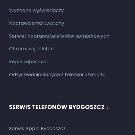
Wymiana wyświetlaczy
Naprawa smartwatchy
Serwis i naprawa telefonów komórkowych
Chroń swój telefon
Kopia zapasowa
Odzyskiwanie danych z telefonu i tabletu
SERWIS TELEFONÓW BYDGOSZCZ
Serwis Apple Bydgoszcz