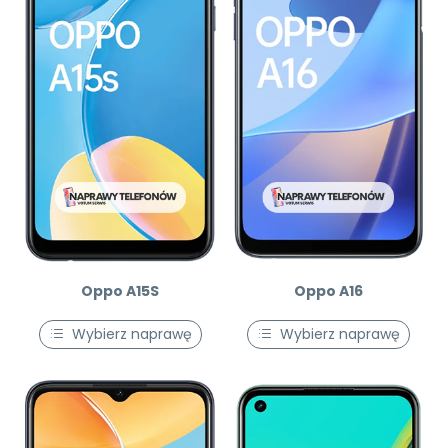
Oppo A15S
Oppo A16
Wybierz naprawę
Wybierz naprawę