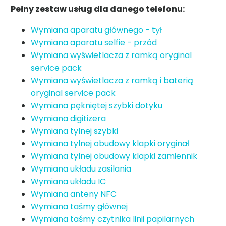
Pełny zestaw usług dla danego telefonu:
Wymiana aparatu głównego - tył
Wymiana aparatu selfie - przód
Wymiana wyświetlacza z ramką oryginal
service pack
Wymiana wyświetlacza z ramką i baterią
oryginal service pack
Wymiana pękniętej szybki dotyku
Wymiana digitizera
Wymiana tylnej szybki
Wymiana tylnej obudowy klapki oryginał
Wymiana tylnej obudowy klapki zamiennik
Wymiana układu zasilania
Wymiana układu IC
Wymiana anteny NFC
Wymiana taśmy głównej
Wymiana taśmy czytnika linii papilarnych