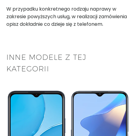
W przypadku konkretnego rodzaju naprawy w
zakresie powyższych usług, w realizacji zamówienia
opisz dokładnie co dzieje się z telefonem.
INNE MODELE Z TEJ
KATEGORII