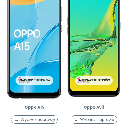
Oppo A15
Oppo A53
Wybierz naprawę
Wybierz naprawę