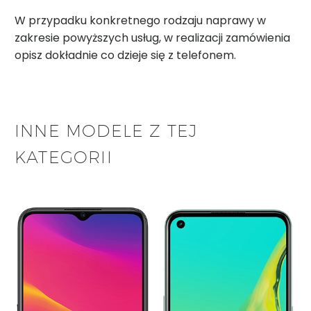
W przypadku konkretnego rodzaju naprawy w
zakresie powyższych usług, w realizacji zamówienia
opisz dokładnie co dzieje się z telefonem.
INNE MODELE Z TEJ
KATEGORII