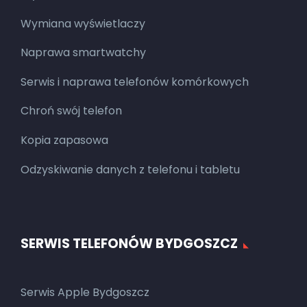
Wymiana wyświetlaczy
Naprawa smartwatchy
Serwis i naprawa telefonów komórkowych
Chroń swój telefon
Kopia zapasowa
Odzyskiwanie danych z telefonu i tabletu
SERWIS TELEFONÓW BYDGOSZCZ
Serwis Apple Bydgoszcz