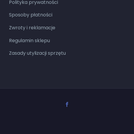
Polityka prywatności
Sposoby płatności
Zwroty i reklamacje
Regulamin sklepu
Zasady utylizacji sprzętu