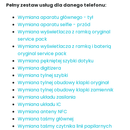
Pełny zestaw usług dla danego telefonu:
Wymiana aparatu głównego - tył
Wymiana aparatu selfie - przód
Wymiana wyświetlacza z ramką oryginal
service pack
Wymiana wyświetlacza z ramką i baterią
oryginal service pack
Wymiana pękniętej szybki dotyku
Wymiana digitizera
Wymiana tylnej szybki
Wymiana tylnej obudowy klapki oryginał
Wymiana tylnej obudowy klapki zamiennik
Wymiana układu zasilania
Wymiana układu IC
Wymiana anteny NFC
Wymiana taśmy głównej
Wymiana taśmy czytnika linii papilarnych