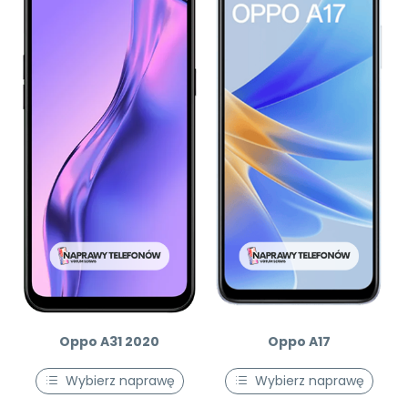
Oppo A31 2020
Oppo A17
Wybierz naprawę
Wybierz naprawę