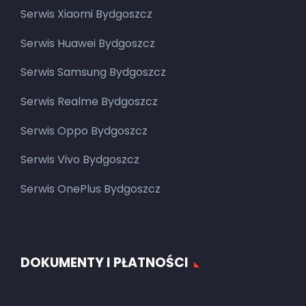
Serwis Xiaomi Bydgoszcz
Serwis Huawei Bydgoszcz
Serwis Samsung Bydgoszcz
Serwis Realme Bydgoszcz
Serwis Oppo Bydgoszcz
Serwis Vivo Bydgoszcz
Serwis OnePlus Bydgoszcz
DOKUMENTY I PŁATNOŚCI