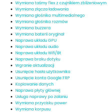
Wymiana taśmy flex z czujnikiem zbliżeniowym
Wymiana złącza ładowania
Wymiana głośnika multimedialnego
Wymiana głośnika rozmów
Wymiana buzzera
Wymiana baterii oryginał
Naprawa układu GPU
Naprawa układu audio
Naprawa układu Wifi/Bt
Naprawa braku dotyku
Wgranie aktualizacji
Usunięcie hasła użytkownika
Usunięcie konta Google FRP
Kopiowanie danych
Naprawa płyty głównej
Usługa naprawy po zalaniu
Wymiana przycisku power
Wymiana korpusu