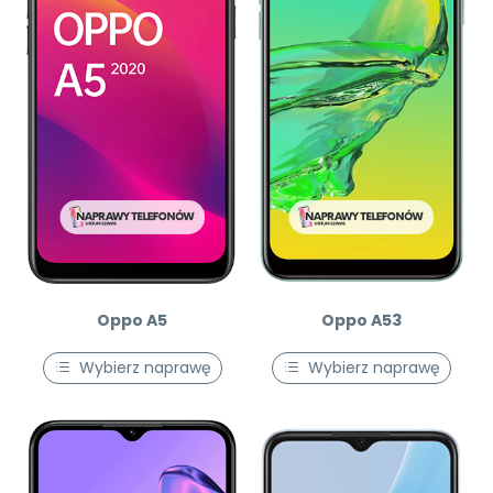
Oppo A5
Oppo A53
Wybierz naprawę
Wybierz naprawę