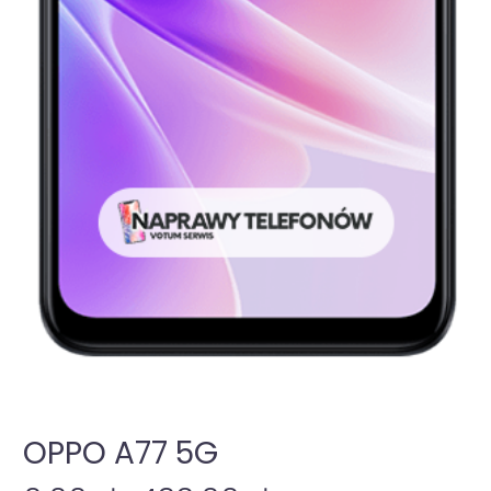
OPPO A77 5G