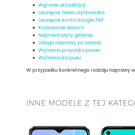
Wgranie aktualizacji
Usunięcie hasła użytkownika
Usunięcie konta Google FRP
Kopiowanie danych
Naprawa płyty głównej
Usługa naprawy po zalaniu
Wymiana przycisku power
Wymiana korpusu
W przypadku konkretnego rodzaju naprawy w za
INNE MODELE Z TEJ KATEG