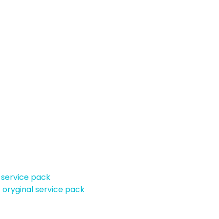
 service pack
 oryginal service pack