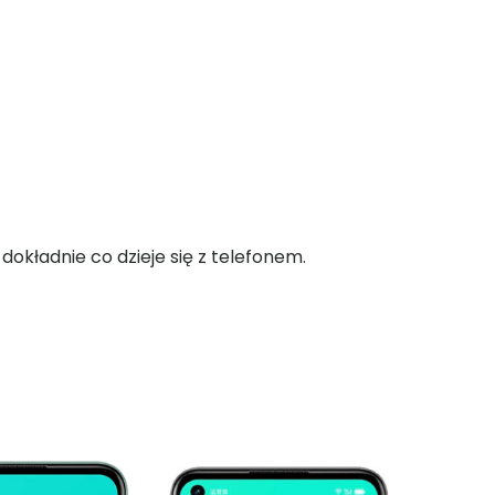
okładnie co dzieje się z telefonem.