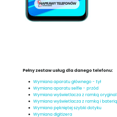
Pełny zestaw usług dla danego telefonu:
Wymiana aparatu głównego - tył
Wymiana aparatu selfie - przód
Wymiana wyświetlacza z ramką oryginal
Wymiana wyświetlacza z ramką i baterią
Wymiana pękniętej szybki dotyku
Wymiana digitizera