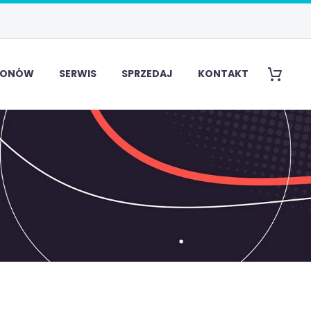
EFONÓW
SERWIS
SPRZEDAJ
KONTAKT