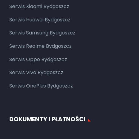
Serwis Xiaomi Bydgoszcz
Serwis Huawei Bydgoszcz
Serwis Samsung Bydgoszcz
Serwis Realme Bydgoszcz
Serwis Oppo Bydgoszcz
Serwis Vivo Bydgoszcz
Serwis OnePlus Bydgoszcz
DOKUMENTY I PŁATNOŚCI