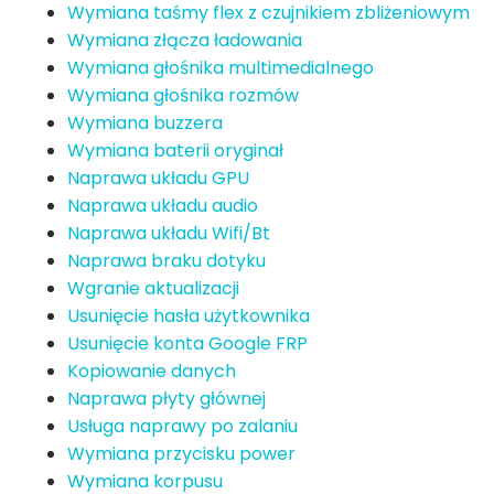
Wymiana taśmy flex z czujnikiem zbliżeniowym
Wymiana złącza ładowania
Wymiana głośnika multimedialnego
Wymiana głośnika rozmów
Wymiana buzzera
Wymiana baterii oryginał
Naprawa układu GPU
Naprawa układu audio
Naprawa układu Wifi/Bt
Naprawa braku dotyku
Wgranie aktualizacji
Usunięcie hasła użytkownika
Usunięcie konta Google FRP
Kopiowanie danych
Naprawa płyty głównej
Usługa naprawy po zalaniu
Wymiana przycisku power
Wymiana korpusu