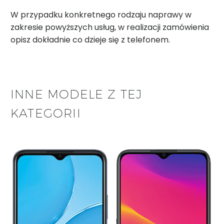
W przypadku konkretnego rodzaju naprawy w
zakresie powyższych usług, w realizacji zamówienia
opisz dokładnie co dzieje się z telefonem.
INNE MODELE Z TEJ
KATEGORII