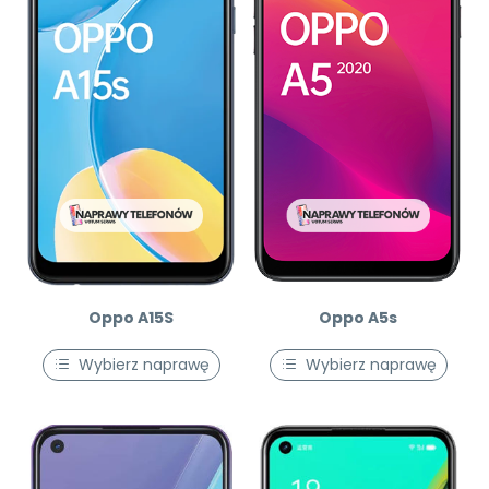
Oppo A15S
Oppo A5s
Wybierz naprawę
Wybierz naprawę