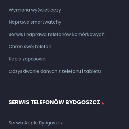
Wymiana wyświetlaczy
Naprawa smartwatchy
Serwis i naprawa telefonów komórkowych
Chroń swój telefon
Kopia zapasowa
Odzyskiwanie danych z telefonu i tabletu
SERWIS TELEFONÓW BYDGOSZCZ
Serwis Apple Bydgoszcz