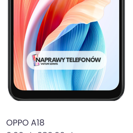
OPPO A18