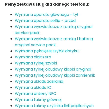
Pełny zestaw usług dla danego telefonu:
Wymiana aparatu głównego - tył
Wymiana aparatu selfie - przód
Wymiana wyświetlacza z ramką oryginal
service pack
Wymiana wyświetlacza z ramką i baterią
oryginal service pack
Wymiana pękniętej szybki dotyku
Wymiana digitizera
Wymiana tylnej szybki
Wymiana tylnej obudowy klapki oryginał
Wymiana tylnej obudowy klapki zamiennik
Wymiana układu zasilania
Wymiana układu IC
Wymiana anteny NFC
Wymiana taśmy głównej
Wymiana taśmy czytnika linii papilarnych