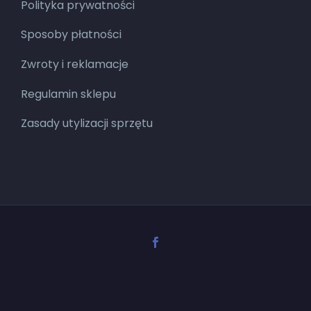
Polityka prywatności
Sposoby płatności
Zwroty i reklamacje
Regulamin sklepu
Zasady utylizacji sprzętu