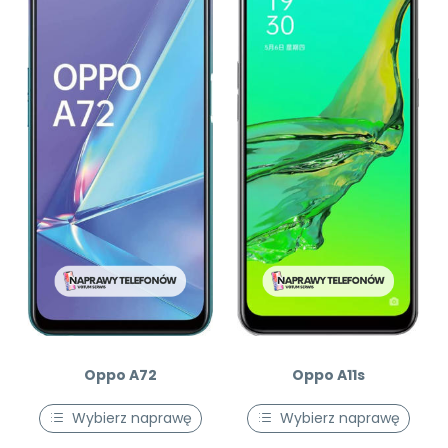
Oppo A72
Oppo A11s
Wybierz naprawę
Wybierz naprawę