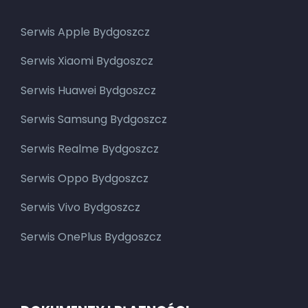
Serwis Apple Bydgoszcz
Serwis Xiaomi Bydgoszcz
Serwis Huawei Bydgoszcz
Serwis Samsung Bydgoszcz
Serwis Realme Bydgoszcz
Serwis Oppo Bydgoszcz
Serwis Vivo Bydgoszcz
Serwis OnePlus Bydgoszcz