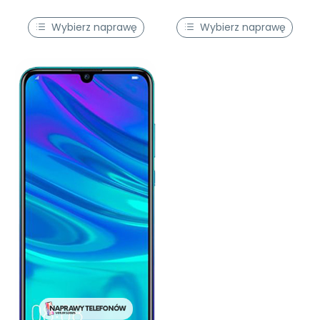
Wybierz naprawę
Wybierz naprawę