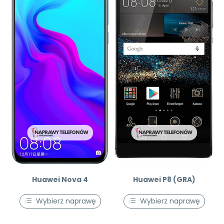
Huawei Nova 4
Huawei P8 (GRA)
Wybierz naprawę
Wybierz naprawę