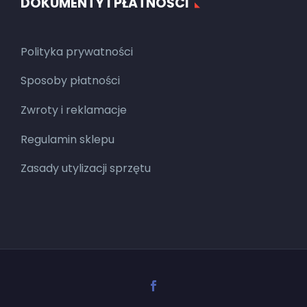
DOKUMENTY I PŁATNOŚCI
Polityka prywatności
Sposoby płatności
Zwroty i reklamacje
Regulamin sklepu
Zasady utylizacji sprzętu