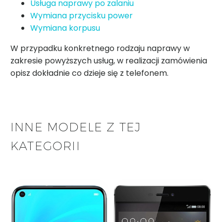
Usługa naprawy po zalaniu
Wymiana przycisku power
Wymiana korpusu
W przypadku konkretnego rodzaju naprawy w
zakresie powyższych usług, w realizacji zamówienia
opisz dokładnie co dzieje się z telefonem.
INNE MODELE Z TEJ
KATEGORII