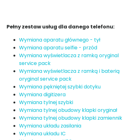
Pełny zestaw usług dla danego telefonu:
Wymiana aparatu głównego - tył
Wymiana aparatu selfie - przód
Wymiana wyświetlacza z ramką oryginal
service pack
Wymiana wyświetlacza z ramką i baterią
oryginal service pack
Wymiana pękniętej szybki dotyku
Wymiana digitizera
Wymiana tylnej szybki
Wymiana tylnej obudowy klapki oryginał
Wymiana tylnej obudowy klapki zamiennik
Wymiana układu zasilania
Wymiana układu IC