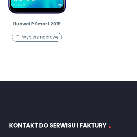
Huawei P Smart 2019
Wybierz naprawę
KONTAKT DO SERWISU I FAKTURY