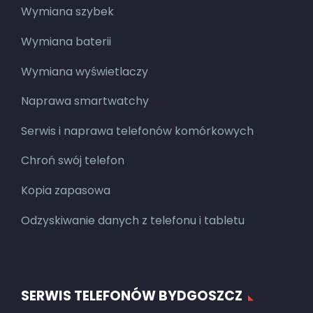
Wymiana szybek
Wymiana baterii
Wymiana wyświetlaczy
Naprawa smartwatchy
Serwis i naprawa telefonów komórkowych
Chroń swój telefon
Kopia zapasowa
Odzyskiwanie danych z telefonu i tabletu
SERWIS TELEFONÓW BYDGOSZCZ