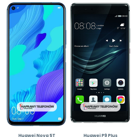
Huawei Nova 5T
Huawei P9 Plus