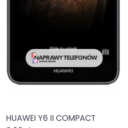
HUAWEI Y6 II COMPACT