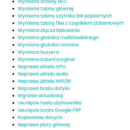
Wymiana anteny NFC
Wymiana taśmy głównej
Wymiana taśmy czytnika linii papilarnych
Wymiana taśmy flex z czujnikiem zbliżeniowym
Wymiana złącza ładowania
Wymiana głośnika multimedialnego
Wymiana głośnika rozmów
Wymiana buzzera
Wymiana baterii oryginał
Naprawa układu GPU
Naprawa układu audio
Naprawa układu Wifi/Bt
Naprawa braku dotyku
Wgranie aktualizacji
Usunięcie hasła użytkownika
Usunięcie konta Google FRP
Kopiowanie danych
Naprawa płyty głównej