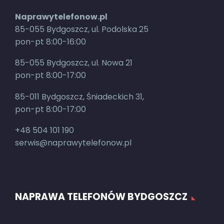
Naprawytelefonow.pl
85-055 Bydgoszcz, ul. Podolska 25
pon-pt 8:00-16:00
85-055 Bydgoszcz, ul. Nowa 21
pon-pt 8:00-17:00
85-011 Bydgoszcz, Śniadeckich 31,
pon-pt 8:00-17:00
+48 504 101 190
serwis@naprawytelefonow.pl
NAPRAWA TELEFONÓW BYDGOSZCZ