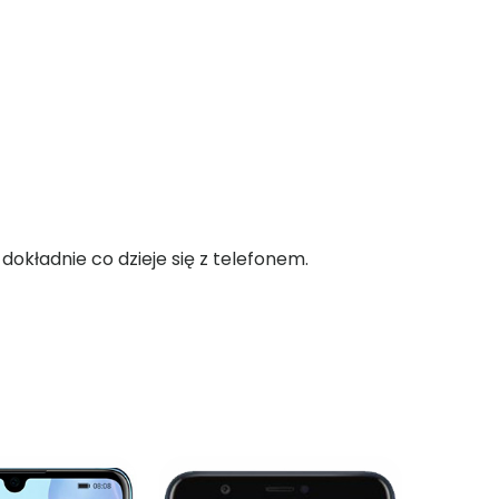
okładnie co dzieje się z telefonem.