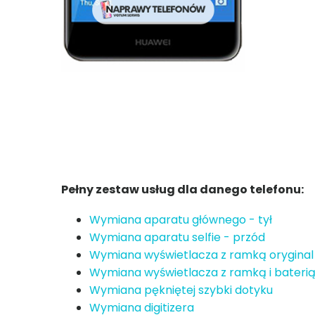
Pełny zestaw usług dla danego telefonu:
Wymiana aparatu głównego - tył
Wymiana aparatu selfie - przód
Wymiana wyświetlacza z ramką oryginal
Wymiana wyświetlacza z ramką i baterią
Wymiana pękniętej szybki dotyku
Wymiana digitizera