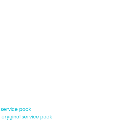
 service pack
 oryginal service pack