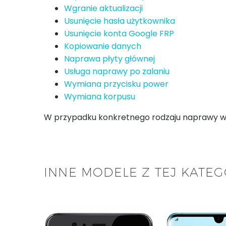
Wgranie aktualizacji
Usunięcie hasła użytkownika
Usunięcie konta Google FRP
Kopiowanie danych
Naprawa płyty głównej
Usługa naprawy po zalaniu
Wymiana przycisku power
Wymiana korpusu
W przypadku konkretnego rodzaju naprawy w za
INNE MODELE Z TEJ KATEG