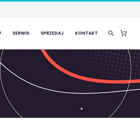
W
SERWIS
SPRZEDAJ
KONTAKT