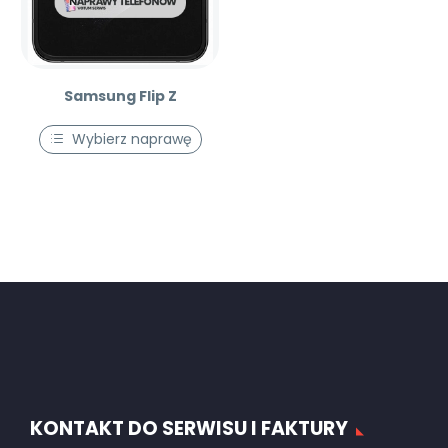
Samsung Flip Z
Wybierz naprawę
KONTAKT DO SERWISU I FAKTURY