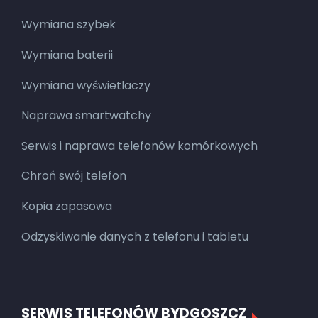
Wymiana szybek
Wymiana baterii
Wymiana wyświetlaczy
Naprawa smartwatchy
Serwis i naprawa telefonów komórkowych
Chroń swój telefon
Kopia zapasowa
Odzyskiwanie danych z telefonu i tabletu
SERWIS TELEFONÓW BYDGOSZCZ