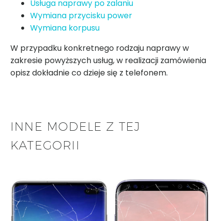
Usługa naprawy po zalaniu
Wymiana przycisku power
Wymiana korpusu
W przypadku konkretnego rodzaju naprawy w
zakresie powyższych usług, w realizacji zamówienia
opisz dokładnie co dzieje się z telefonem.
INNE MODELE Z TEJ
KATEGORII