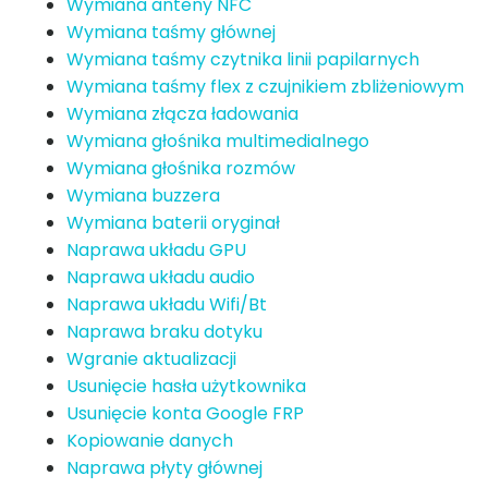
Wymiana anteny NFC
Wymiana taśmy głównej
Wymiana taśmy czytnika linii papilarnych
Wymiana taśmy flex z czujnikiem zbliżeniowym
Wymiana złącza ładowania
Wymiana głośnika multimedialnego
Wymiana głośnika rozmów
Wymiana buzzera
Wymiana baterii oryginał
Naprawa układu GPU
Naprawa układu audio
Naprawa układu Wifi/Bt
Naprawa braku dotyku
Wgranie aktualizacji
Usunięcie hasła użytkownika
Usunięcie konta Google FRP
Kopiowanie danych
Naprawa płyty głównej