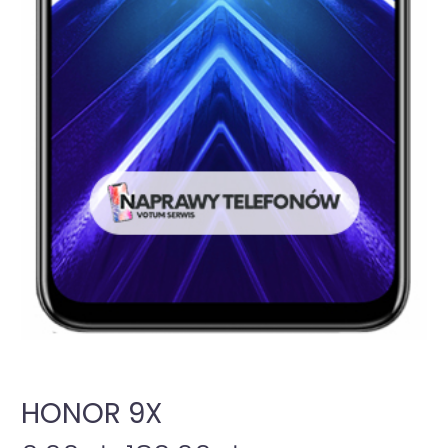
HONOR 9X