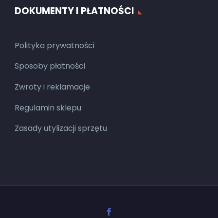
DOKUMENTY I PŁATNOŚCI
Polityka prywatności
Sposoby płatności
Zwroty i reklamacje
Regulamin sklepu
Zasady utylizacji sprzętu