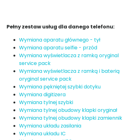
Pełny zestaw usług dla danego telefonu:
Wymiana aparatu głównego - tył
Wymiana aparatu selfie - przód
Wymiana wyświetlacza z ramką oryginal
service pack
Wymiana wyświetlacza z ramką i baterią
oryginal service pack
Wymiana pękniętej szybki dotyku
Wymiana digitizera
Wymiana tylnej szybki
Wymiana tylnej obudowy klapki oryginał
Wymiana tylnej obudowy klapki zamiennik
Wymiana układu zasilania
Wymiana układu IC