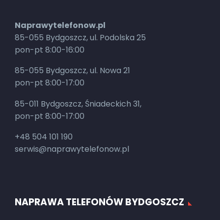
Naprawytelefonow.pl
85-055 Bydgoszcz, ul. Podolska 25
pon-pt 8:00-16:00
85-055 Bydgoszcz, ul. Nowa 21
pon-pt 8:00-17:00
85-011 Bydgoszcz, Śniadeckich 31,
pon-pt 8:00-17:00
+48 504 101 190
serwis@naprawytelefonow.pl
NAPRAWA TELEFONÓW BYDGOSZCZ