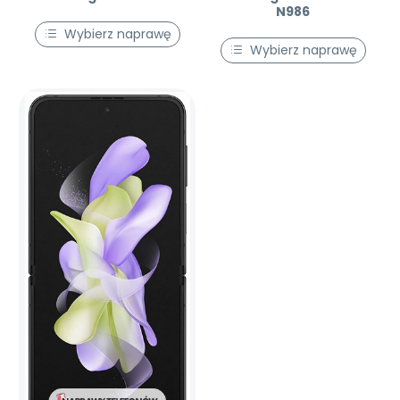
N986
Wybierz naprawę
Wybierz naprawę