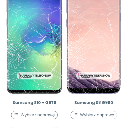
Samsung S10 + G975
Samsung S8 G950
Wybierz naprawę
Wybierz naprawę