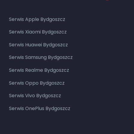
Serwis Apple Bydgoszcz
Serwis Xiaomi Bydgoszcz
Serwis Huawei Bydgoszcz
Serwis Samsung Bydgoszcz
Serwis Realme Bydgoszcz
Serwis Oppo Bydgoszcz
Serwis Vivo Bydgoszcz
Serwis OnePlus Bydgoszcz