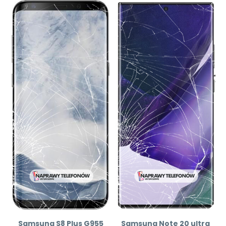
Samsung S8 Plus G955
Samsung Note 20 ultra