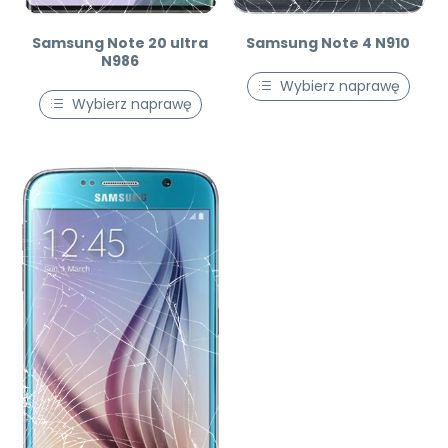
Samsung Note 20 ultra
Samsung Note 4 N910
N986
Wybierz naprawę
Wybierz naprawę