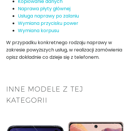
Kopiowanie danych
Naprawa płyty głównej
Usługa naprawy po zalaniu
Wymiana przycisku power
Wymiana korpusu
W przypadku konkretnego rodzaju naprawy w
zakresie powyższych usług, w realizacji zamówienia
opisz dokładnie co dzieje się z telefonem.
INNE MODELE Z TEJ
KATEGORII