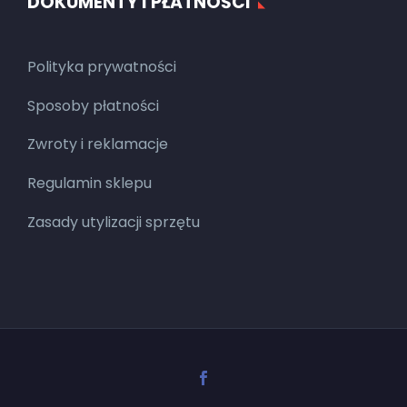
DOKUMENTY I PŁATNOŚCI
Polityka prywatności
Sposoby płatności
Zwroty i reklamacje
Regulamin sklepu
Zasady utylizacji sprzętu