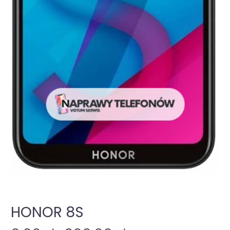
HONOR 8S