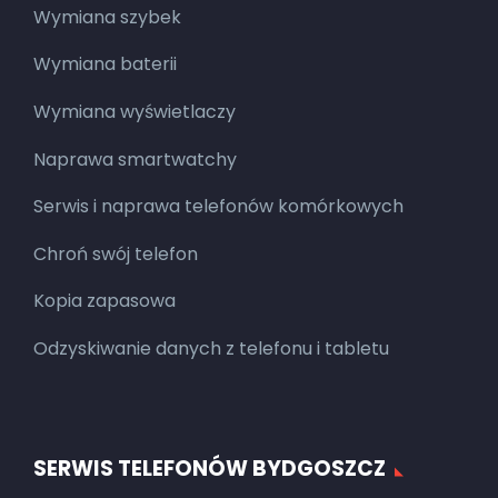
Wymiana szybek
Wymiana baterii
Wymiana wyświetlaczy
Naprawa smartwatchy
Serwis i naprawa telefonów komórkowych
Chroń swój telefon
Kopia zapasowa
Odzyskiwanie danych z telefonu i tabletu
SERWIS TELEFONÓW BYDGOSZCZ