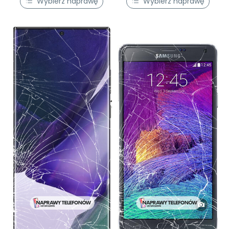
Wybierz naprawę
Wybierz naprawę