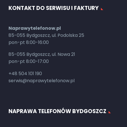
KONTAKT DO SERWISU I FAKTURY
Naprawytelefonow.pl
85-055 Bydgoszcz, ul. Podolska 25
pon-pt 8:00-16:00
85-055 Bydgoszcz, ul. Nowa 21
pon-pt 8:00-17:00
+48 504 101 190
serwis@naprawytelefonow.pl
NAPRAWA TELEFONÓW BYDGOSZCZ