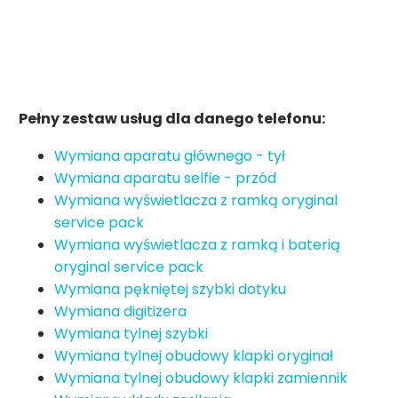
Pełny zestaw usług dla danego telefonu:
Wymiana aparatu głównego - tył
Wymiana aparatu selfie - przód
Wymiana wyświetlacza z ramką oryginal
service pack
Wymiana wyświetlacza z ramką i baterią
oryginal service pack
Wymiana pękniętej szybki dotyku
Wymiana digitizera
Wymiana tylnej szybki
Wymiana tylnej obudowy klapki oryginał
Wymiana tylnej obudowy klapki zamiennik