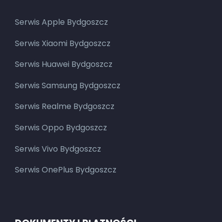
Serwis Apple Bydgoszcz
Serwis Xiaomi Bydgoszcz
Serwis Huawei Bydgoszcz
Serwis Samsung Bydgoszcz
Serwis Realme Bydgoszcz
Serwis Oppo Bydgoszcz
Serwis Vivo Bydgoszcz
Serwis OnePlus Bydgoszcz