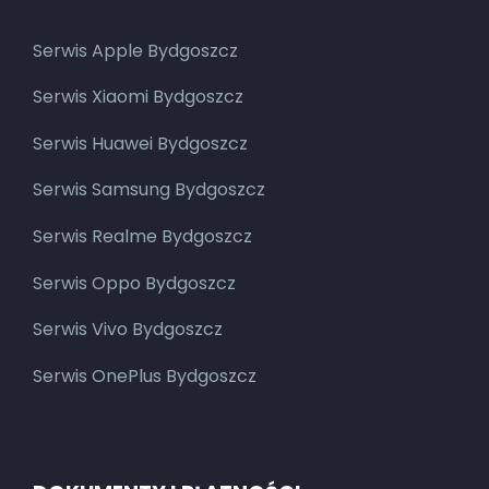
Serwis Apple Bydgoszcz
Serwis Xiaomi Bydgoszcz
Serwis Huawei Bydgoszcz
Serwis Samsung Bydgoszcz
Serwis Realme Bydgoszcz
Serwis Oppo Bydgoszcz
Serwis Vivo Bydgoszcz
Serwis OnePlus Bydgoszcz