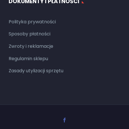
DOKUMENTY I PŁATNOŚCI
Polityka prywatności
Sposoby płatności
Zwroty i reklamacje
Regulamin sklepu
Zasady utylizacji sprzętu