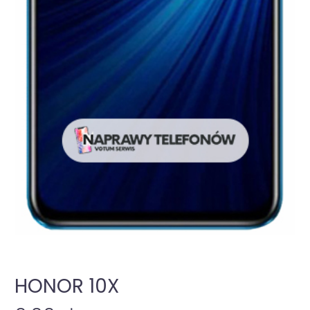
HONOR 10X