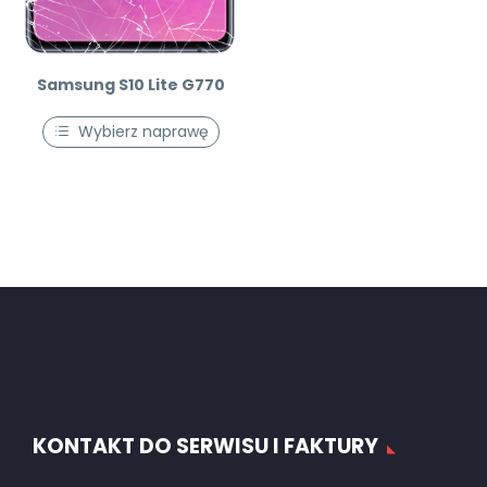
Samsung S10 Lite G770
Wybierz naprawę
KONTAKT DO SERWISU I FAKTURY