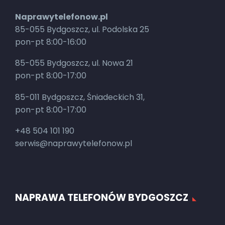
Naprawytelefonow.pl
85-055 Bydgoszcz, ul. Podolska 25
pon-pt 8:00-16:00
85-055 Bydgoszcz, ul. Nowa 21
pon-pt 8:00-17:00
85-011 Bydgoszcz, Śniadeckich 31,
pon-pt 8:00-17:00
+48 504 101 190
serwis@naprawytelefonow.pl
NAPRAWA TELEFONÓW BYDGOSZCZ