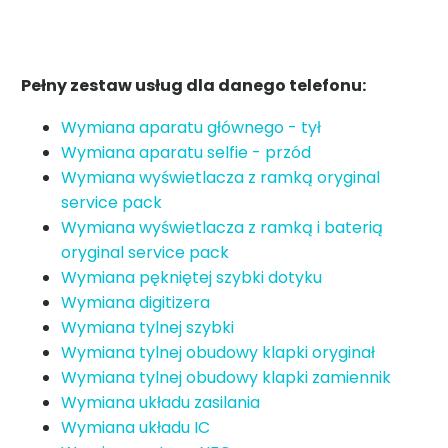
Pełny zestaw usług dla danego telefonu:
Wymiana aparatu głównego - tył
Wymiana aparatu selfie - przód
Wymiana wyświetlacza z ramką oryginal
service pack
Wymiana wyświetlacza z ramką i baterią
oryginal service pack
Wymiana pękniętej szybki dotyku
Wymiana digitizera
Wymiana tylnej szybki
Wymiana tylnej obudowy klapki oryginał
Wymiana tylnej obudowy klapki zamiennik
Wymiana układu zasilania
Wymiana układu IC