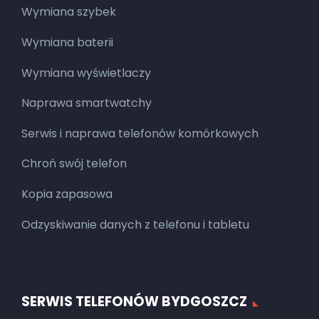
Wymiana szybek
Wymiana baterii
Wymiana wyświetlaczy
Naprawa smartwatchy
Serwis i naprawa telefonów komórkowych
Chroń swój telefon
Kopia zapasowa
Odzyskiwanie danych z telefonu i tabletu
SERWIS TELEFONÓW BYDGOSZCZ