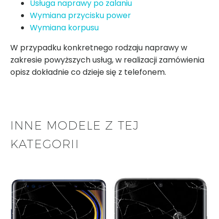
Usługa naprawy po zalaniu
Wymiana przycisku power
Wymiana korpusu
W przypadku konkretnego rodzaju naprawy w
zakresie powyższych usług, w realizacji zamówienia
opisz dokładnie co dzieje się z telefonem.
INNE MODELE Z TEJ
KATEGORII