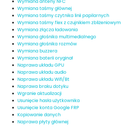
Wymiana anteny NFC
Wymiana taśmy głównej
Wymiana taśmy czytnika linii papilarnych
Wymiana taśmy flex z czujnikiem zbliżeniowym
Wymiana złącza ładowania
Wymiana głośnika multimedialnego
Wymiana głośnika rozmów
Wymiana buzzera
Wymiana baterii oryginał
Naprawa układu GPU
Naprawa układu audio
Naprawa układu Wifi/Bt
Naprawa braku dotyku
Wgranie aktualizacji
Usunięcie hasła użytkownika
Usunięcie konta Google FRP
Kopiowanie danych
Naprawa płyty głównej