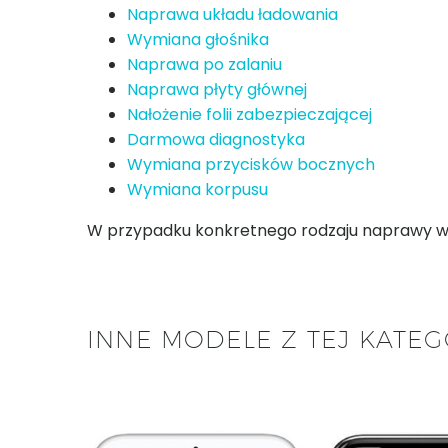
Naprawa układu ładowania
Wymiana głośnika
Naprawa po zalaniu
Naprawa płyty głównej
Nałożenie folii zabezpieczającej
Darmowa diagnostyka
Wymiana przycisków bocznych
Wymiana korpusu
W przypadku konkretnego rodzaju naprawy w za
INNE MODELE Z TEJ KATEG