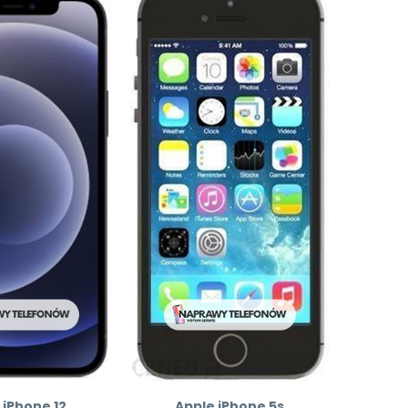
 iPhone 12
Apple iPhone 5s