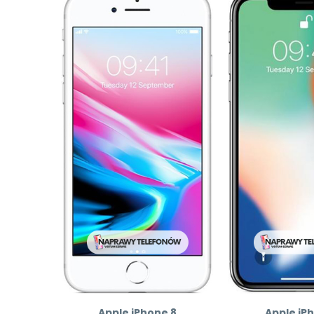
Apple iPhone 8
Apple iP