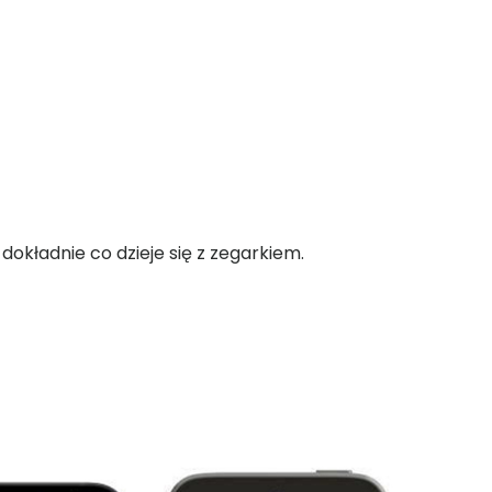
okładnie co dzieje się z zegarkiem.