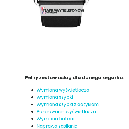
Pełny zestaw usług dla danego zegarka:
Wymiana wyświetlacza
Wymiana szybki
Wymiana szybki z dotykiem
Polerowanie wyświetlacza
Wymiana baterii
Naprawa zasilania