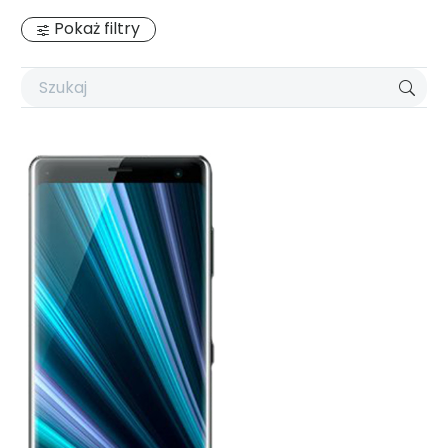
Pokaż filtry