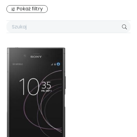
Pokaż filtry