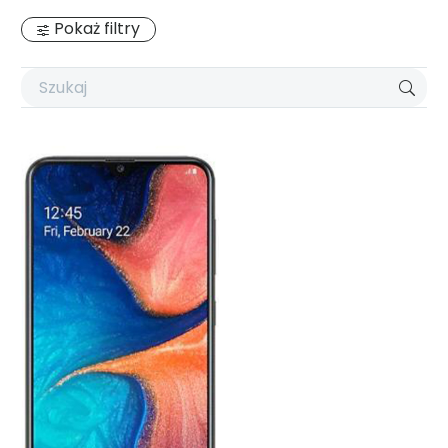
Pokaż filtry