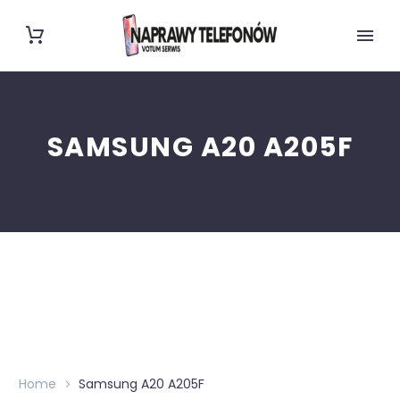
SAMSUNG A20 A205F
Home
Samsung A20 A205F