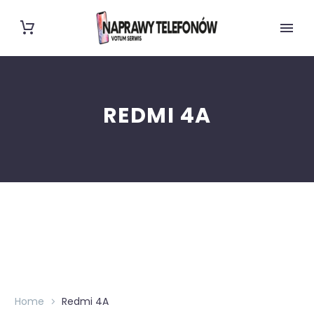
REDMI 4A
Home
Redmi 4A