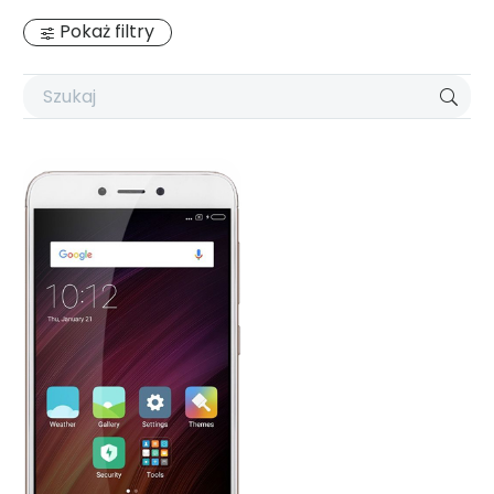
Pokaż filtry