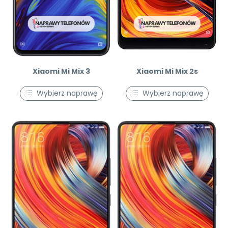
Xiaomi Mi Mix 3
Xiaomi Mi Mix 2s
Wybierz naprawę
Wybierz naprawę