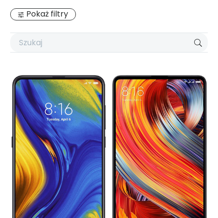
Pokaż filtry