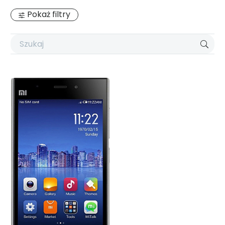
Pokaż filtry