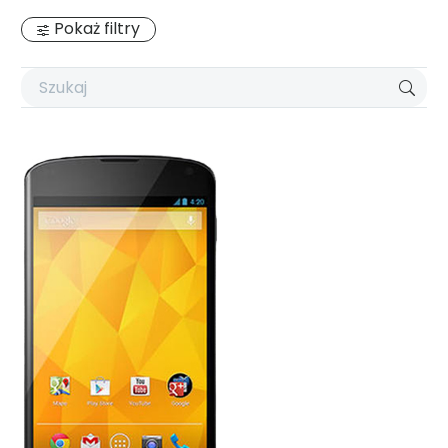
Pokaż filtry