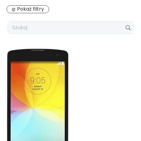
Pokaż filtry