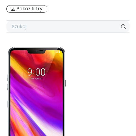
Pokaż filtry