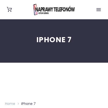
IPHONE 7
Home
iPhone 7