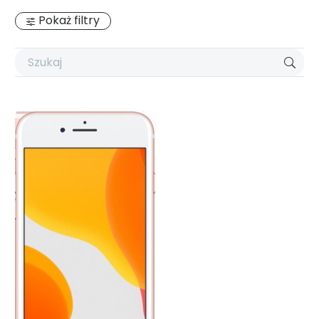
Pokaż filtry