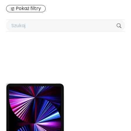
Pokaż filtry