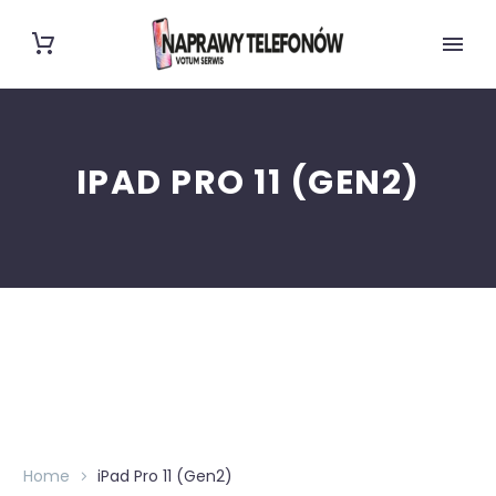
IPAD PRO 11 (GEN2)
Home
iPad Pro 11 (Gen2)