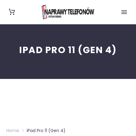
IPAD PRO 11 (GEN 4)
Home
iPad Pro 11 (Gen 4)