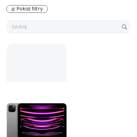
Pokaż filtry